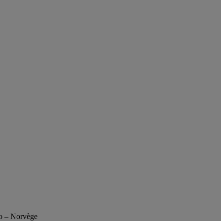
lo – Norvège