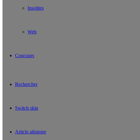
Insolites
Web
Concours
Rechercher
Switch skin
Article aléatoire