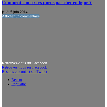
Comment choisir ses pneus pas cher en ligne ?
jeudi 5 juin 2014
Afficher un commentaire
Retrouvez-nous sur Facebook
Retrouvez-nous sur Facebook
Restons en contact sur Twitter
Récent
Populaire