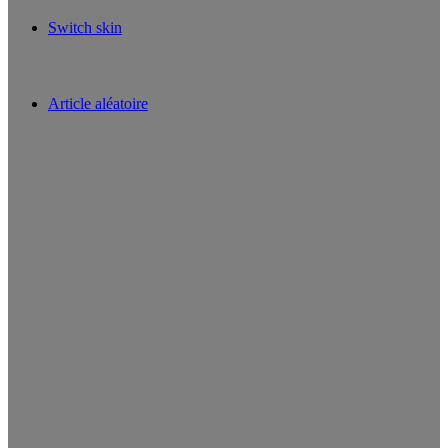
Switch skin
Article aléatoire