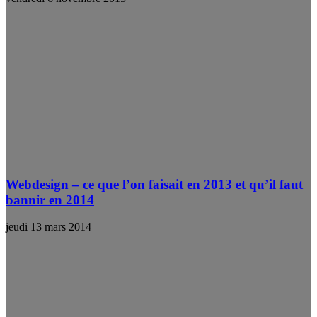
Webdesign – ce que l’on faisait en 2013 et qu’il faut
bannir en 2014
jeudi 13 mars 2014