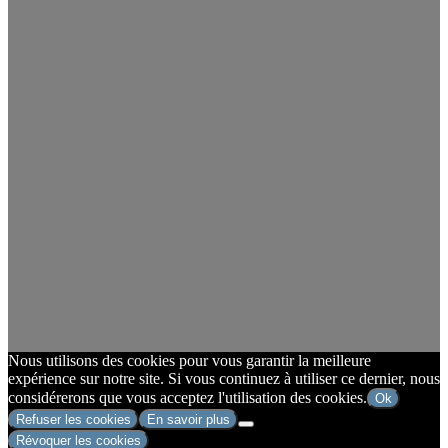
Nous utilisons des cookies pour vous garantir la meilleure
expérience sur notre site. Si vous continuez à utiliser ce dernier, nous
considérerons que vous acceptez l'utilisation des cookies.
Ok
Refuser les cookies
En savoir plus
Révoquer les cookies