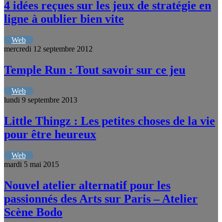
4 idées reçues sur les jeux de stratégie en
ligne à oublier bien vite
Web
mercredi 12 septembre 2012
Temple Run : Tout savoir sur ce jeu
Web
lundi 9 septembre 2013
Little Thingz : Les petites choses de la vie
pour être heureux
Web
mardi 5 mai 2015
Nouvel atelier alternatif pour les
passionnés des Arts sur Paris – Atelier
Scène Bodo