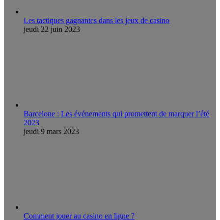
Les tactiques gagnantes dans les jeux de casino
jeudi 22 juin 2023
Barcelone : Les événements qui promettent de marquer l’été
2023
jeudi 9 mars 2023
Comment jouer au casino en ligne ?