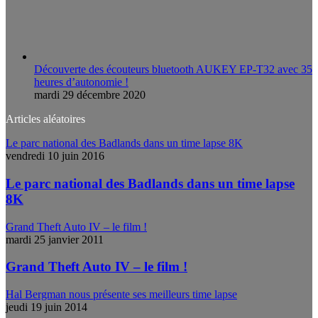
Découverte des écouteurs bluetooth AUKEY EP-T32 avec 35
heures d’autonomie !
mardi 29 décembre 2020
Articles aléatoires
Le parc national des Badlands dans un time lapse 8K
vendredi 10 juin 2016
Le parc national des Badlands dans un time lapse
8K
Grand Theft Auto IV – le film !
mardi 25 janvier 2011
Grand Theft Auto IV – le film !
Hal Bergman nous présente ses meilleurs time lapse
jeudi 19 juin 2014