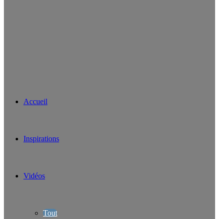
Accueil
Inspirations
Vidéos
Tout