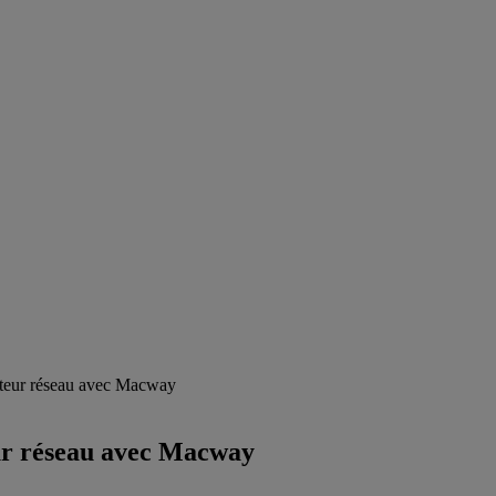
pteur réseau avec Macway
eur réseau avec Macway