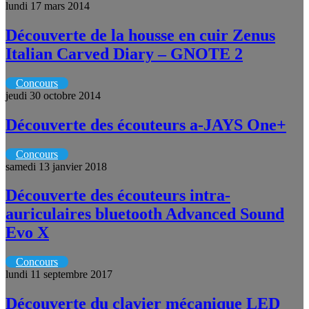
lundi 17 mars 2014
Découverte de la housse en cuir Zenus
Italian Carved Diary – GNOTE 2
Concours
jeudi 30 octobre 2014
Découverte des écouteurs a-JAYS One+
Concours
samedi 13 janvier 2018
Découverte des écouteurs intra-
auriculaires bluetooth Advanced Sound
Evo X
Concours
lundi 11 septembre 2017
Découverte du clavier mécanique LED