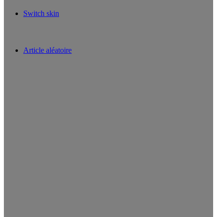
Switch skin
Article aléatoire