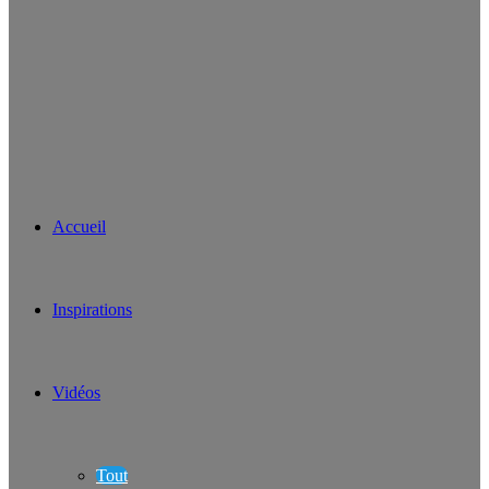
Accueil
Inspirations
Vidéos
Tout