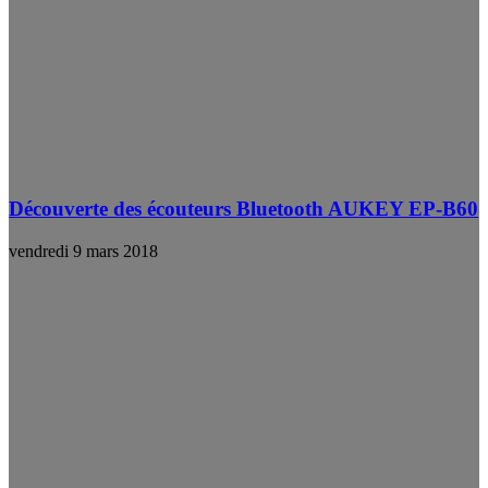
Découverte des écouteurs Bluetooth AUKEY EP-B60
vendredi 9 mars 2018