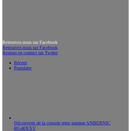
Retrouvez-nous sur Facebook
Retrouvez-nous sur Facebook
Restons en contact sur Twitter
Récent
Populaire
Découverte de la console retro gaming ANBERNIC
RG40XXV