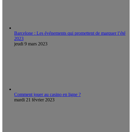
Barcelone : Les événements qui promettent de marquer l’été
2023
jeudi 9 mars 2023
Comment jouer au casino en ligne ?
mardi 21 février 2023