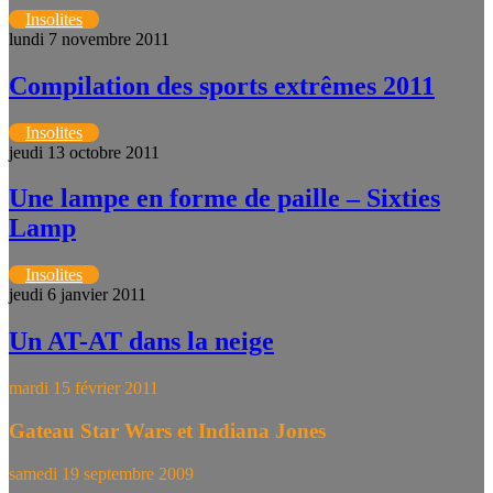
Insolites
lundi 7 novembre 2011
Compilation des sports extrêmes 2011
Insolites
jeudi 13 octobre 2011
Une lampe en forme de paille – Sixties
Lamp
Insolites
jeudi 6 janvier 2011
Un AT-AT dans la neige
mardi 15 février 2011
Gateau Star Wars et Indiana Jones
samedi 19 septembre 2009