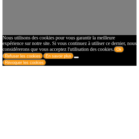
Nous utilisons des cookies pour vous garantir la meilleure
expérience sur notre site. Si vous continuez à utiliser ce dernier, nous
considérerons que vous acceptez l'utilisation des cookies.
Ok
Refuser les cookies
En savoir plus
Révoquer les cookies