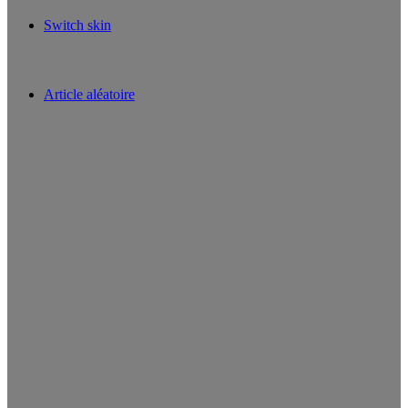
Switch skin
Article aléatoire