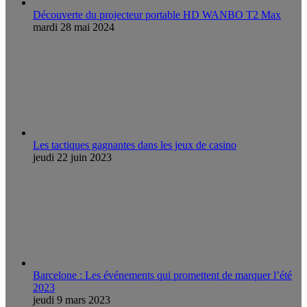
Découverte du projecteur portable HD WANBO T2 Max
mardi 28 mai 2024
Les tactiques gagnantes dans les jeux de casino
jeudi 22 juin 2023
Barcelone : Les événements qui promettent de marquer l’été
2023
jeudi 9 mars 2023