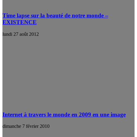
Time lapse sur la beauté de notre monde –
EXISTENCE
lundi 27 août 2012
Internet à travers le monde en 2009 en une image
dimanche 7 février 2010