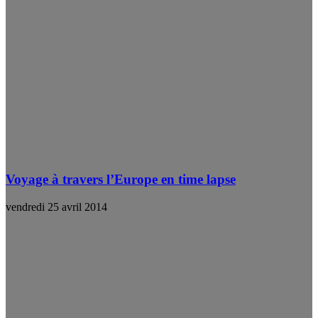
Voyage à travers l’Europe en time lapse
vendredi 25 avril 2014