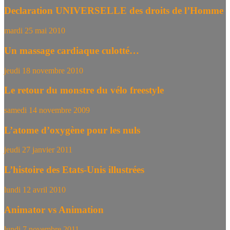
Declaration UNIVERSELLE des droits de l’Homme
mardi 25 mai 2010
Un massage cardiaque culotté…
jeudi 18 novembre 2010
Le retour du monstre du vélo freestyle
samedi 14 novembre 2009
L’atome d’oxygène pour les nuls
jeudi 27 janvier 2011
L’histoire des Etats-Unis illustrées
lundi 12 avril 2010
Animator vs Animation
lundi 7 novembre 2011