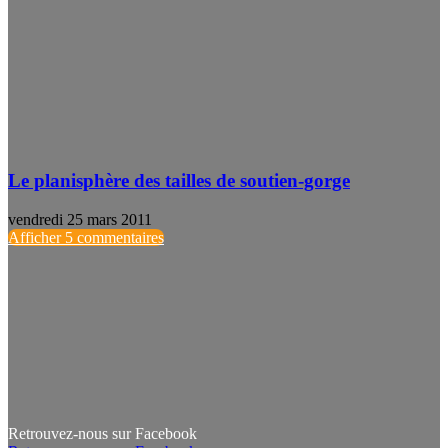
Le planisphère des tailles de soutien-gorge
vendredi 25 mars 2011
Afficher 5 commentaires
Retrouvez-nous sur Facebook