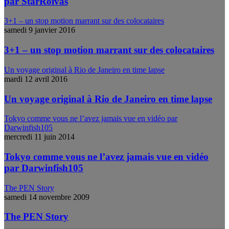
par StarRoivas
3+1 – un stop motion marrant sur des colocataires
samedi 9 janvier 2016
3+1 – un stop motion marrant sur des colocataires
Un voyage original à Rio de Janeiro en time lapse
mardi 12 avril 2016
Un voyage original à Rio de Janeiro en time lapse
Tokyo comme vous ne l’avez jamais vue en vidéo par
Darwinfish105
mercredi 11 juin 2014
Tokyo comme vous ne l’avez jamais vue en vidéo
par Darwinfish105
The PEN Story
samedi 14 novembre 2009
The PEN Story