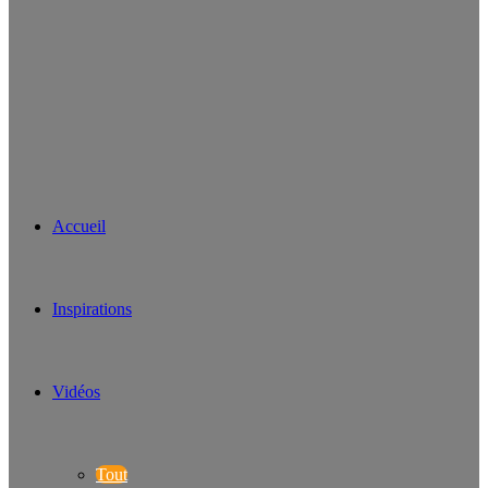
Accueil
Inspirations
Vidéos
Tout