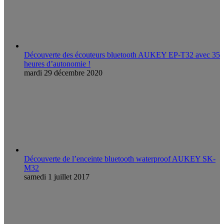
Découverte des écouteurs bluetooth AUKEY EP-T32 avec 35
heures d’autonomie !
mardi 29 décembre 2020
Découverte de l’enceinte bluetooth waterproof AUKEY SK-
M32
samedi 1 juillet 2017