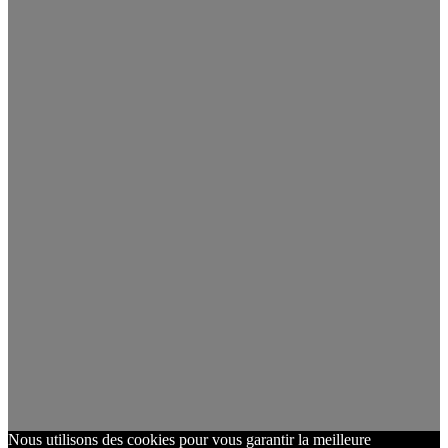
Nous utilisons des cookies pour vous garantir la meilleure