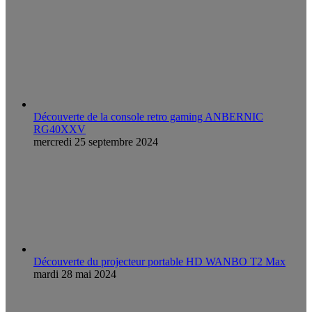
Découverte de la console retro gaming ANBERNIC
RG40XXV
mercredi 25 septembre 2024
Découverte du projecteur portable HD WANBO T2 Max
mardi 28 mai 2024