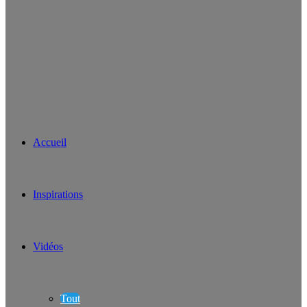
Accueil
Inspirations
Vidéos
Tout