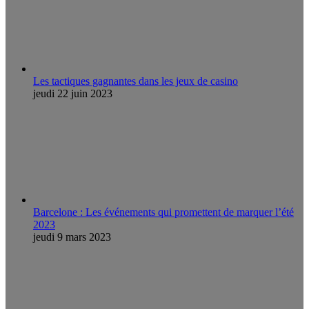
Les tactiques gagnantes dans les jeux de casino
jeudi 22 juin 2023
Barcelone : Les événements qui promettent de marquer l’été
2023
jeudi 9 mars 2023