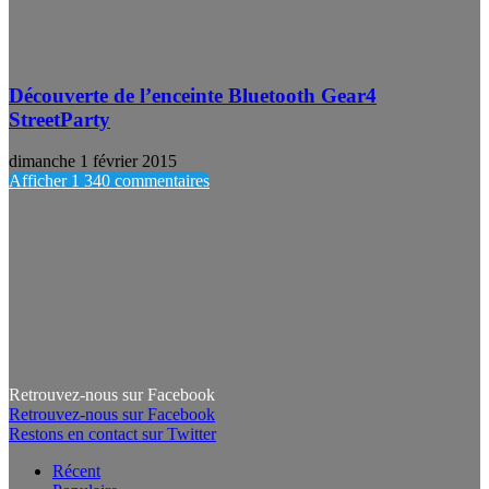
Découverte de l’enceinte Bluetooth Gear4
StreetParty
dimanche 1 février 2015
Afficher 1 340 commentaires
Retrouvez-nous sur Facebook
Retrouvez-nous sur Facebook
Restons en contact sur Twitter
Récent