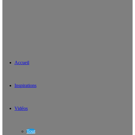
Accueil
Inspirations
Vidéos
Tout