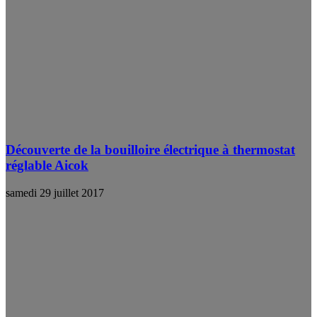
Découverte de la bouilloire électrique à thermostat
réglable Aicok
samedi 29 juillet 2017