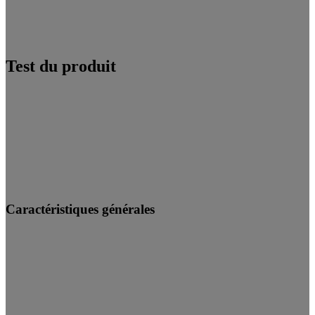
Test du produit
Caractéristiques générales