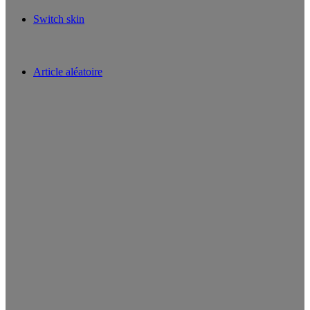
Switch skin
Article aléatoire