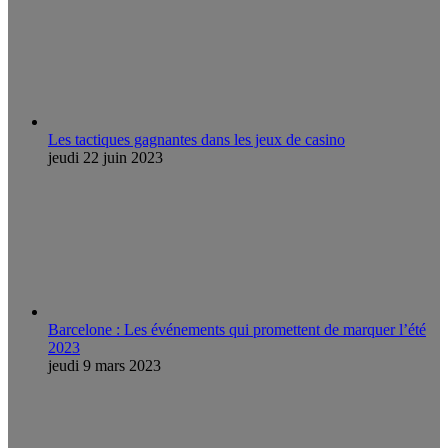
Les tactiques gagnantes dans les jeux de casino
jeudi 22 juin 2023
Barcelone : Les événements qui promettent de marquer l’été
2023
jeudi 9 mars 2023