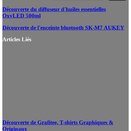
Découverte du diffuseur d'huiles essentielles
OxyLED 500ml
Découverte de l'enceinte bluetooth SK-M7 AUKEY
Articles Liés
Découverte de Grafitee, T-shirts Graphiques &
Originaux