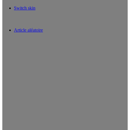
Switch skin
Article aléatoire