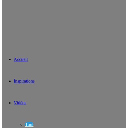
Accueil
Inspirations
Vidéos
Tout