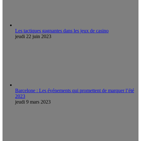
Les tactiques gagnantes dans les jeux de casino
jeudi 22 juin 2023
Barcelone : Les événements qui promettent de marquer l’été
2023
jeudi 9 mars 2023