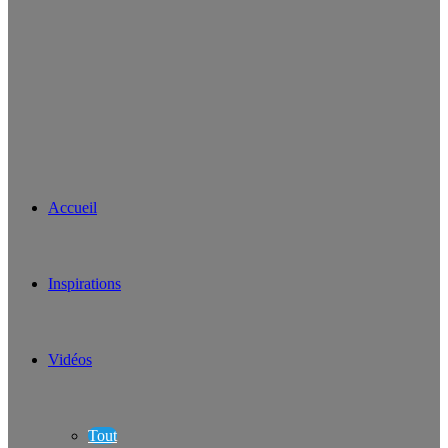
Accueil
Inspirations
Vidéos
Tout