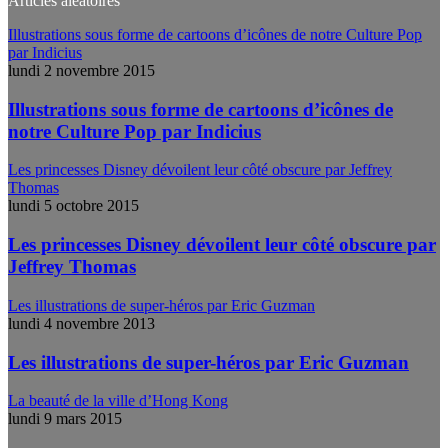
Articles aléatoires
Illustrations sous forme de cartoons d’icônes de notre Culture Pop
par Indicius
lundi 2 novembre 2015
Illustrations sous forme de cartoons d’icônes de
notre Culture Pop par Indicius
Les princesses Disney dévoilent leur côté obscure par Jeffrey
Thomas
lundi 5 octobre 2015
Les princesses Disney dévoilent leur côté obscure par
Jeffrey Thomas
Les illustrations de super-héros par Eric Guzman
lundi 4 novembre 2013
Les illustrations de super-héros par Eric Guzman
La beauté de la ville d’Hong Kong
lundi 9 mars 2015