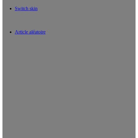
Switch skin
Article aléatoire