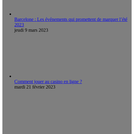
Barcelone : Les événements qui promettent de marquer l’été
2023
jeudi 9 mars 2023
Comment jouer au casino en ligne ?
mardi 21 février 2023