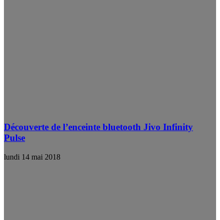
Découverte de l’enceinte bluetooth Jivo Infinity
Pulse
lundi 14 mai 2018