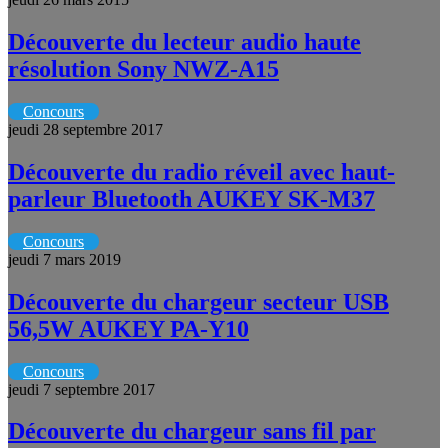
Découverte du lecteur audio haute
résolution Sony NWZ-A15
Concours
jeudi 28 septembre 2017
Découverte du radio réveil avec haut-
parleur Bluetooth AUKEY SK-M37
Concours
jeudi 7 mars 2019
Découverte du chargeur secteur USB
56,5W AUKEY PA-Y10
Concours
jeudi 7 septembre 2017
Découverte du chargeur sans fil par