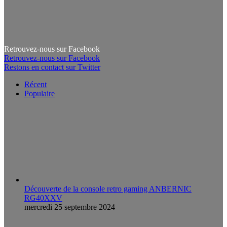
Retrouvez-nous sur Facebook
Retrouvez-nous sur Facebook
Restons en contact sur Twitter
Récent
Populaire
Découverte de la console retro gaming ANBERNIC
RG40XXV
mercredi 25 septembre 2024