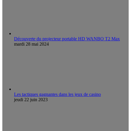
Découverte du projecteur portable HD WANBO T2 Max
mardi 28 mai 2024
Les tactiques gagnantes dans les jeux de casino
jeudi 22 juin 2023