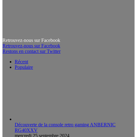
Retrouvez-nous sur Facebook
Retrouvez-nous sur Facebook
Restons en contact sur Twitter
Récent
Populaire
Découverte de la console retro gaming ANBERNIC
RG40XXV
mercredi 25 septembre 2024