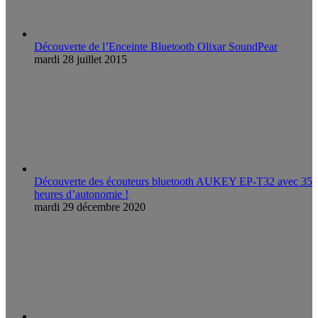
Découverte de l’Enceinte Bluetooth Olixar SoundPear
mardi 28 juillet 2015
Découverte des écouteurs bluetooth AUKEY EP-T32 avec 35
heures d’autonomie !
mardi 29 décembre 2020