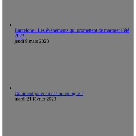
Barcelone : Les événements qui promettent de marquer l’été
2023
jeudi 9 mars 2023
Comment jouer au casino en ligne ?
mardi 21 février 2023