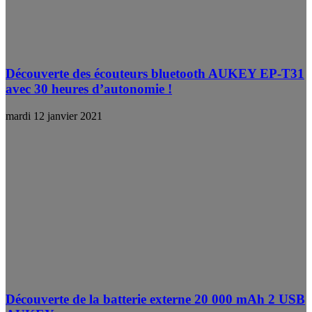
Découverte des écouteurs bluetooth AUKEY EP-T31
avec 30 heures d’autonomie !
mardi 12 janvier 2021
Découverte de la batterie externe 20 000 mAh 2 USB