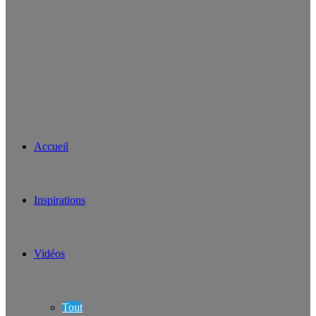
Accueil
Inspirations
Vidéos
Tout