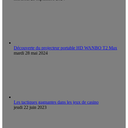
Découverte du projecteur portable HD WANBO T2 Max
mardi 28 mai 2024
Les tactiques gagnantes dans les jeux de casino
jeudi 22 juin 2023