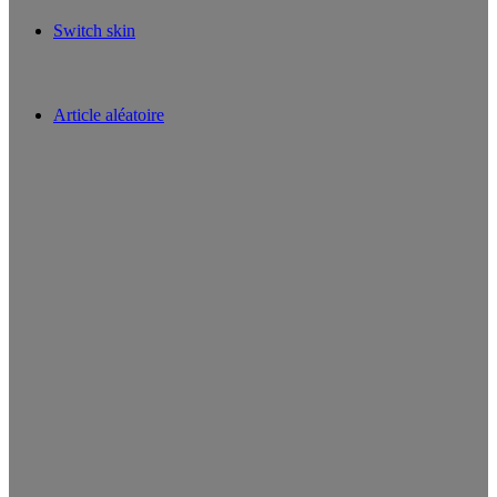
Switch skin
Article aléatoire