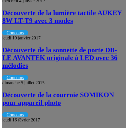
mercredi 4 janvier 2017
Découverte de la lumière tactile AUKEY
8W LT-T9 avec 3 modes
Concours
jeudi 19 janvier 2017
Découverte de la sonnette de porte DB-
LE AVANTEK originale à LED avec 36
mélodies
Concours
dimanche 5 juillet 2015
Découverte de la courroie SOMIKON
pour appareil photo
Concours
jeudi 16 février 2017