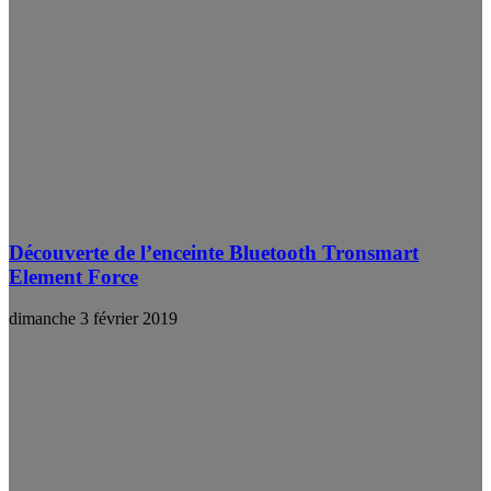
Découverte de l’enceinte Bluetooth Tronsmart
Element Force
dimanche 3 février 2019