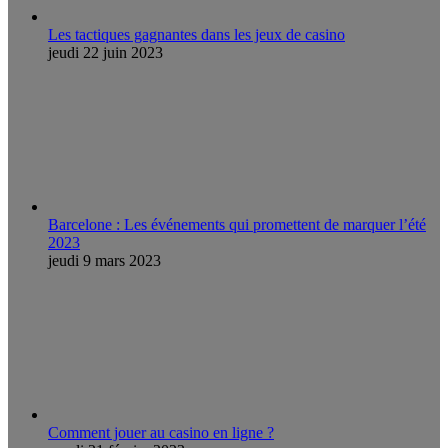
Les tactiques gagnantes dans les jeux de casino
jeudi 22 juin 2023
Barcelone : Les événements qui promettent de marquer l’été
2023
jeudi 9 mars 2023
Comment jouer au casino en ligne ?