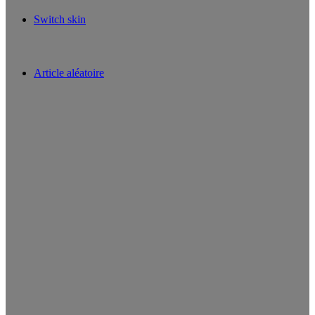
Switch skin
Article aléatoire