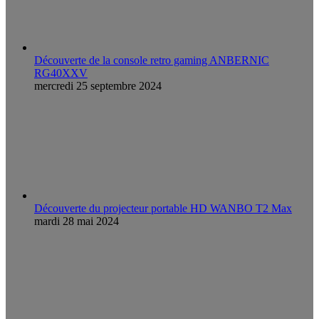
Découverte de la console retro gaming ANBERNIC
RG40XXV
mercredi 25 septembre 2024
Découverte du projecteur portable HD WANBO T2 Max
mardi 28 mai 2024