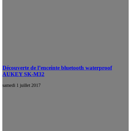
Découverte de l’enceinte bluetooth waterproof
AUKEY SK-M32
samedi 1 juillet 2017