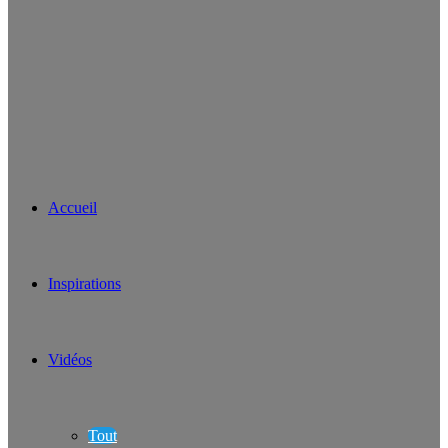
Accueil
Inspirations
Vidéos
Tout