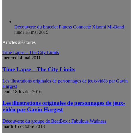
Découverte du bracelet Fitness Connecté Xiaomi Mi-Band
lundi 18 mai 2015
Articles aléatoires
Time Lapse – The City Limits
mercredi 4 mai 2011
Time Lapse – The City Limits
Les illustrations originales de personnages de jeux-vidéo par Gavin
Hargest
jeudi 18 février 2016
Les illustrations originales de personnages de jeux-
vidéo par Gavin Hargest
Découverte du groupe de BeatBox : Fabulous Wadness
mardi 15 octobre 2013