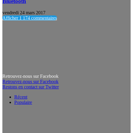
Bluetooth
vendredi 24 mars 2017
Afficher 1 174 commentaires
Retrouvez-nous sur Facebook
Retrouvez-nous sur Facebook
Restons en contact sur Twitter
Récent
Populaire