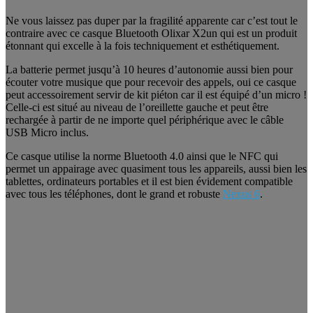
Ne vous laissez pas duper par la fragilité apparente car c’est tout le
contraire avec ce casque Bluetooth Olixar X2un qui est un produit
étonnant qui excelle à la fois techniquement et esthétiquement.
La batterie permet jusqu’à 10 heures d’autonomie aussi bien pour
écouter votre musique que pour recevoir des appels, oui ce casque
peut accessoirement servir de kit piéton car il est équipé d’un micro !
Celle-ci est situé au niveau de l’oreillette gauche et peut être
rechargée à partir de ne importe quel périphérique avec le câble
USB Micro inclus.
Ce casque utilise la norme Bluetooth 4.0 ainsi que le NFC qui
permet un appairage avec quasiment tous les appareils, aussi bien les
tablettes, ordinateurs portables et il est bien évidement compatible
avec tous les téléphones, dont le grand et robuste
Nexus 6
.