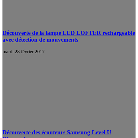
Découverte de la lampe LED LOFTER rechargeable
avec détection de mouvements
mardi 28 février 2017
Découverte des écouteurs Samsung Level U