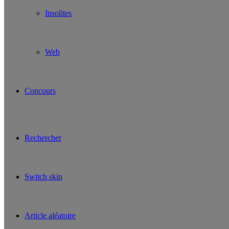
Insolites
Web
Concours
Rechercher
Switch skin
Article aléatoire