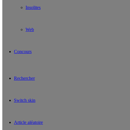
Insolites
Web
Concours
Rechercher
Switch skin
Article aléatoire