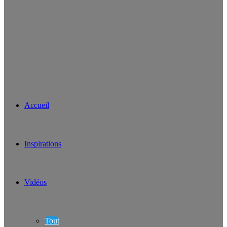
Accueil
Inspirations
Vidéos
Tout