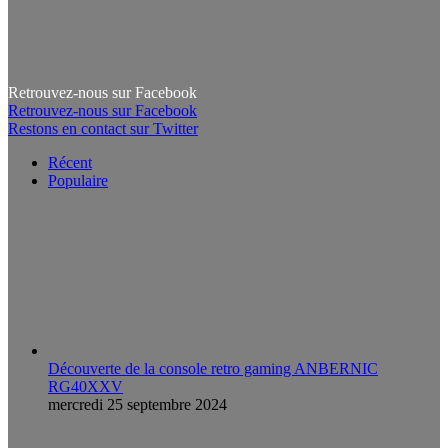
Retrouvez-nous sur Facebook
Retrouvez-nous sur Facebook
Restons en contact sur Twitter
Récent
Populaire
Découverte de la console retro gaming ANBERNIC
RG40XXV
mercredi 25 septembre 2024