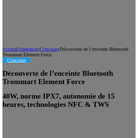
Accueil
/
Annonces
/
Concours
/
Découverte de l’enceinte Bluetooth
Tronsmart Element Force
Concours
Découverte de l’enceinte Bluetooth
Tronsmart Element Force
40W, norme IPX7, autonomie de 15
heures, technologies NFC & TWS