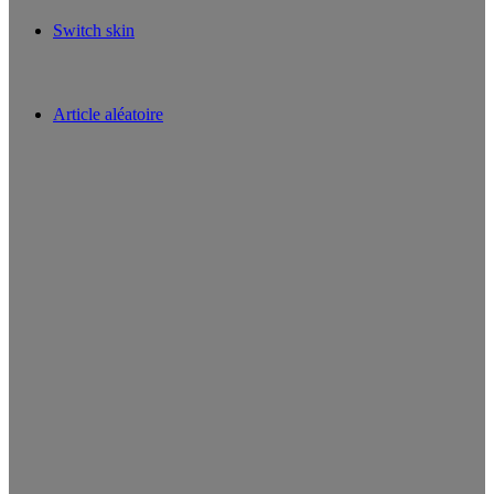
Switch skin
Article aléatoire