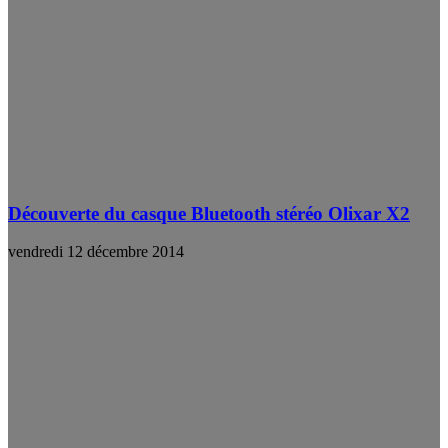
Découverte du casque Bluetooth stéréo Olixar X2
vendredi 12 décembre 2014