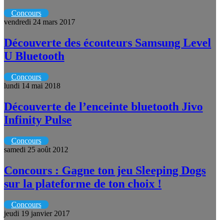
Concours
vendredi 24 mars 2017
Découverte des écouteurs Samsung Level
U Bluetooth
Concours
lundi 14 mai 2018
Découverte de l’enceinte bluetooth Jivo
Infinity Pulse
Concours
samedi 25 août 2012
Concours : Gagne ton jeu Sleeping Dogs
sur la plateforme de ton choix !
Concours
jeudi 19 janvier 2017