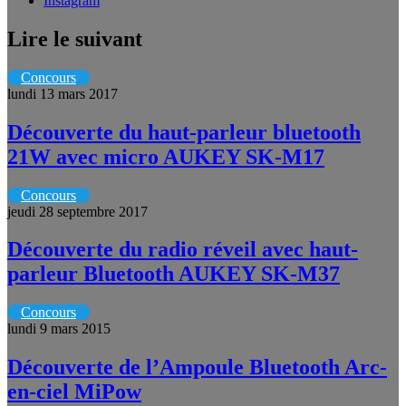
Instagram
Lire le suivant
Concours
lundi 13 mars 2017
Découverte du haut-parleur bluetooth
21W avec micro AUKEY SK-M17
Concours
jeudi 28 septembre 2017
Découverte du radio réveil avec haut-
parleur Bluetooth AUKEY SK-M37
Concours
lundi 9 mars 2015
Découverte de l’Ampoule Bluetooth Arc-
en-ciel MiPow