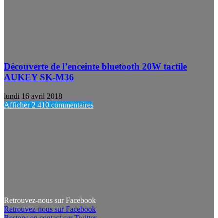
Découverte de l’enceinte bluetooth 20W tactile
AUKEY SK-M36
lundi 16 avril 2018
Afficher 2 410 commentaires
Retrouvez-nous sur Facebook
Retrouvez-nous sur Facebook
Restons en contact sur Twitter