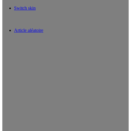
Switch skin
Article aléatoire