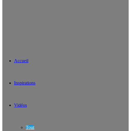
Accueil
Inspirations
Vidéos
Tout