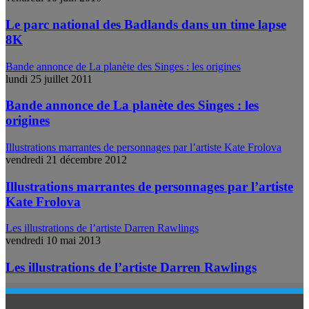
Le parc national des Badlands dans un time lapse
8K
Bande annonce de La planète des Singes : les origines
lundi 25 juillet 2011
Bande annonce de La planète des Singes : les
origines
Illustrations marrantes de personnages par l’artiste Kate Frolova
vendredi 21 décembre 2012
Illustrations marrantes de personnages par l’artiste
Kate Frolova
Les illustrations de l’artiste Darren Rawlings
vendredi 10 mai 2013
Les illustrations de l’artiste Darren Rawlings