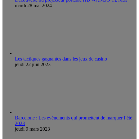
mardi 28 mai 2024
Les tactiques gagnantes dans les jeux de casino
jeudi 22 juin 2023
Barcelone : Les événements qui promettent de marquer l’été
2023
jeudi 9 mars 2023