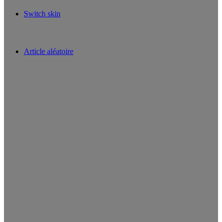
Switch skin
Article aléatoire