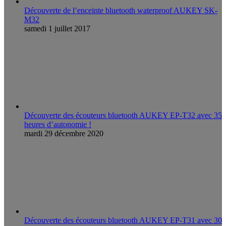
Découverte de l’enceinte bluetooth waterproof AUKEY SK-
M32
samedi 1 juillet 2017
Découverte des écouteurs bluetooth AUKEY EP-T32 avec 35
heures d’autonomie !
mardi 29 décembre 2020
Découverte des écouteurs bluetooth AUKEY EP-T31 avec 30