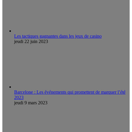
Les tactiques gagnantes dans les jeux de casino
jeudi 22 juin 2023
Barcelone : Les événements qui promettent de marquer l’été
2023
jeudi 9 mars 2023