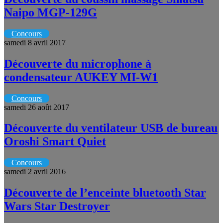
Naipo MGP-129G
Concours
samedi 8 avril 2017
Découverte du microphone à
condensateur AUKEY MI-W1
Concours
samedi 26 août 2017
Découverte du ventilateur USB de bureau
Oroshi Smart Quiet
Concours
samedi 2 avril 2016
Découverte de l’enceinte bluetooth Star
Wars Star Destroyer