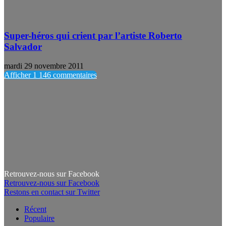
Super-héros qui crient par l’artiste Roberto
Salvador
mardi 29 novembre 2011
Afficher 1 146 commentaires
Retrouvez-nous sur Facebook
Retrouvez-nous sur Facebook
Restons en contact sur Twitter
Récent
Populaire