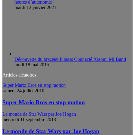
heures d’autonomie !
mardi 12 janvier 2021
Découverte du bracelet Fitness Connecté Xiaomi Mi-Band
lundi 18 mai 2015
Articles aléatoires
Super Mario Bros en stop motion
samedi 24 juillet 2010
Super Mario Bros en stop motion
Le monde de Star Wars par Joe Hogan
mercredi 11 septembre 2013
Le monde de Star Wars par Joe Hogan