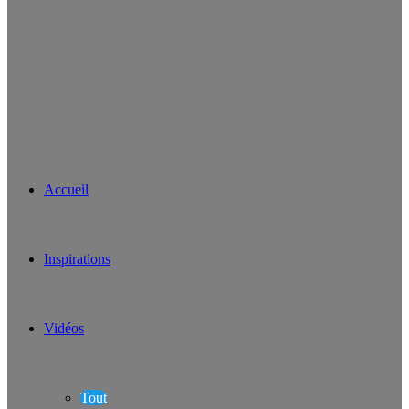
Accueil
Inspirations
Vidéos
Tout