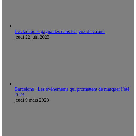
Les tactiques gagnantes dans les jeux de casino
jeudi 22 juin 2023
Barcelone : Les événements qui promettent de marquer l’été
2023
jeudi 9 mars 2023