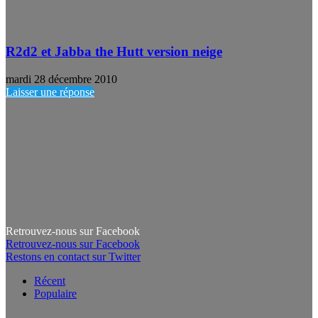
R2d2 et Jabba the Hutt version neige
mardi 28 décembre 2010
Laisser une réponse
Retrouvez-nous sur Facebook
Retrouvez-nous sur Facebook
Restons en contact sur Twitter
Récent
Populaire