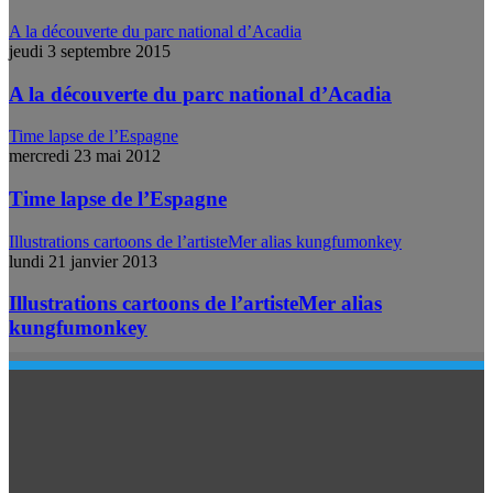
A la découverte du parc national d’Acadia
jeudi 3 septembre 2015
A la découverte du parc national d’Acadia
Time lapse de l’Espagne
mercredi 23 mai 2012
Time lapse de l’Espagne
Illustrations cartoons de l’artisteMer alias kungfumonkey
lundi 21 janvier 2013
Illustrations cartoons de l’artisteMer alias
kungfumonkey