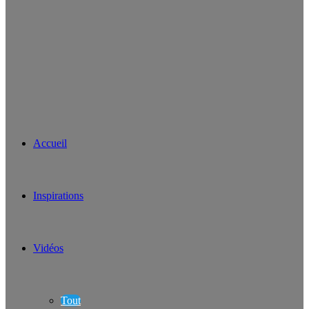
Accueil
Inspirations
Vidéos
Tout