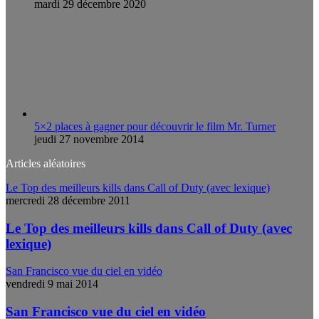
mardi 29 décembre 2020
5×2 places à gagner pour découvrir le film Mr. Turner
jeudi 27 novembre 2014
Articles aléatoires
Le Top des meilleurs kills dans Call of Duty (avec lexique)
mercredi 28 décembre 2011
Le Top des meilleurs kills dans Call of Duty (avec
lexique)
San Francisco vue du ciel en vidéo
vendredi 9 mai 2014
San Francisco vue du ciel en vidéo