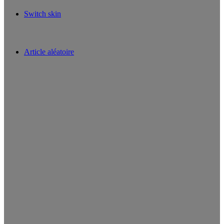
Switch skin
Article aléatoire