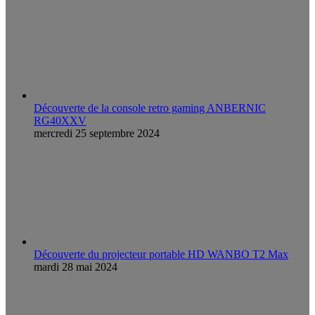
Découverte de la console retro gaming ANBERNIC
RG40XXV
mercredi 25 septembre 2024
Découverte du projecteur portable HD WANBO T2 Max
mardi 28 mai 2024