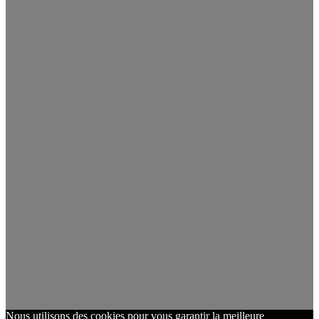
Nous utilisons des cookies pour vous garantir la meilleure