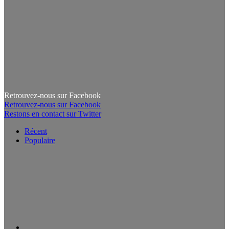
Retrouvez-nous sur Facebook
Retrouvez-nous sur Facebook
Restons en contact sur Twitter
Récent
Populaire