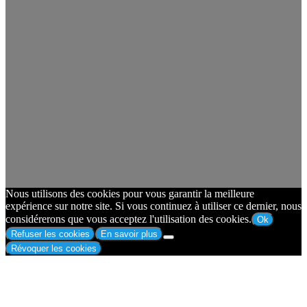
Nous utilisons des cookies pour vous garantir la meilleure
expérience sur notre site. Si vous continuez à utiliser ce dernier, nous
considérerons que vous acceptez l'utilisation des cookies.
Ok
Refuser les cookies
En savoir plus
Révoquer les cookies