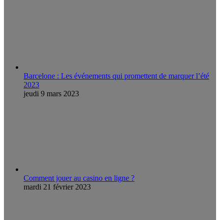
Barcelone : Les événements qui promettent de marquer l’été
2023
jeudi 9 mars 2023
Comment jouer au casino en ligne ?
mardi 21 février 2023