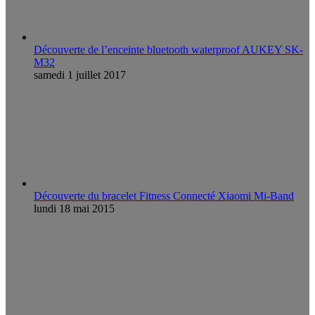
Découverte de l’enceinte bluetooth waterproof AUKEY SK-
M32
samedi 1 juillet 2017
Découverte du bracelet Fitness Connecté Xiaomi Mi-Band
lundi 18 mai 2015