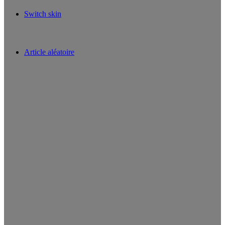
Switch skin
Article aléatoire