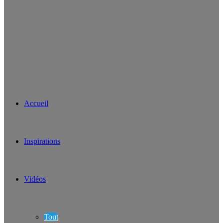
Accueil
Inspirations
Vidéos
Tout