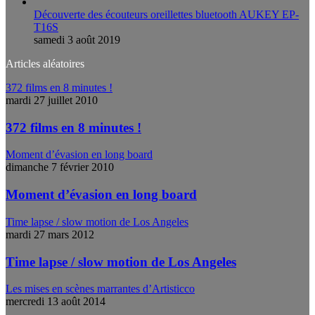
Découverte des écouteurs oreillettes bluetooth AUKEY EP-
T16S
samedi 3 août 2019
Articles aléatoires
372 films en 8 minutes !
mardi 27 juillet 2010
372 films en 8 minutes !
Moment d’évasion en long board
dimanche 7 février 2010
Moment d’évasion en long board
Time lapse / slow motion de Los Angeles
mardi 27 mars 2012
Time lapse / slow motion de Los Angeles
Les mises en scènes marrantes d’Artisticco
mercredi 13 août 2014