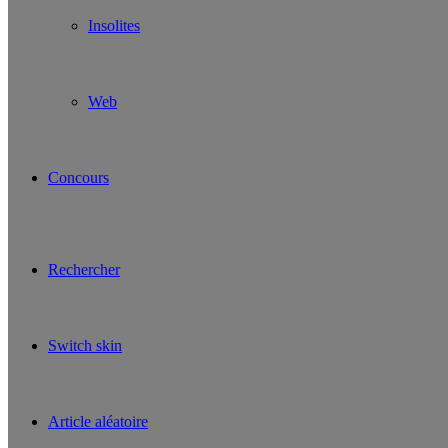
Insolites
Web
Concours
Rechercher
Switch skin
Article aléatoire