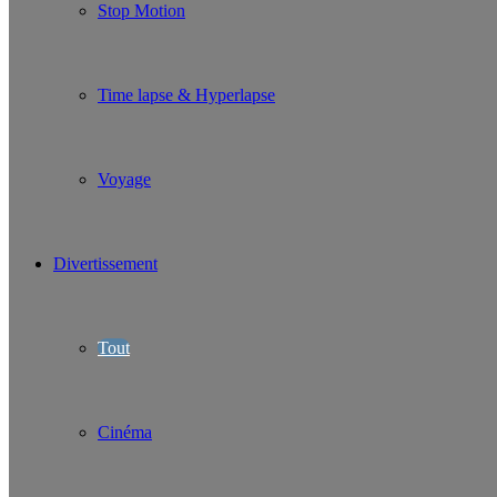
Stop Motion
Time lapse & Hyperlapse
Voyage
Divertissement
Tout
Cinéma