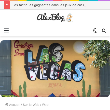
Les tactiques gagnantes dans les jeux de casino
Menu
Switc
R
skin
Accueil
/
Sur le Web
/
Web