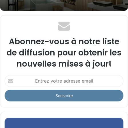
comme les structures en ligne. C’est une tendance de plus
en plus récurrente. Et pour coller parfaitement au
renouveau de l’art, plutôt que d’opter pour le classicisme
et les oeuvres de maîtres, c’est une création de street art
qui vient à illuminer la salle de jeux. Sur les parois murales
Abonnez-vous à notre liste
intérieures de l’établissement fort-mahonnais, le graffeur
de diffusion pour obtenir les
Made in Graffiti a pu s’en donner à coeur joie. À la
notoriété locale, mais aussi internationale comme nous le
nouvelles mises à jour!
constaterons, l’artiste a pu réaliser des oeuvres sur le
thème du jeu, tout en apportant sa touche toute
E
personnelle, armé de simples bombes de peintures et
n
d’effets visuels parfois 3D. Les tables de jeux comme les
t
jackpots aux machines à sous y sont représentés
r
e
fidèlement, et quelques trompes l’oeil harmonisent l’effet
z
désiré auprès des parieurs. Pour la modernité et la touche
v
contemporaine que cela apporte au renouveau du Casino
o
Fort-Mahon, le dirigeant est tout particulièrement ravi par
t