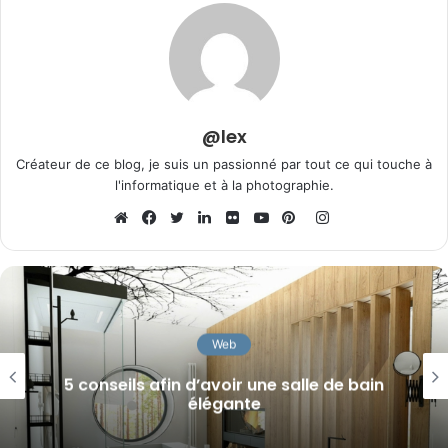
Le Street Art Pour Mettre En
Avant L’art Du Jeu
Fort-Mahon est une commune des Hauts de France
@lex
recherchée par de nombreux touristes pour sa plage de
Créateur de ce blog, je suis un passionné par tout ce qui touche à
sable fin et son calme environnant. Mais les touristes
l'informatique et à la photographie.
casinotiers sont également nombreux à convoiter cette
I
destination pour s’atteler à leur passion, les jeux d’argent.
n
W
F
T
L
F
Y
P
C’est alors que le Casino Fort-Mahon est réputé pour offrir
s
e
a
w
i
l
o
i
les meilleurs divertissements du moment, avec
t
b
c
i
n
i
u
n
a
s
e
t
k
c
T
t
l’installation de 75 machines à sous, 2 tables de blackjack
g
i
b
t
e
k
u
e
et 6 assises autour de la roulette anglaise électronique.
Web
r
t
o
e
d
r
b
r
Après quinze années de fermeture, l’établissement revit
Devez-vous craquer pour le Sony Xperia
a
e
o
r
i
e
e
depuis 2013 et s’accommode d’une oeuvre d’art en ce
XA2 Ultra ?
m
k
n
s
début d’année 2018. Les
oeuvres artistiques viennent
t
décorer à merveille de nombreux casinos
physiques,