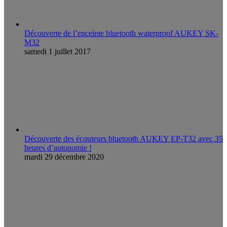
Découverte de l’enceinte bluetooth waterproof AUKEY SK-
M32
samedi 1 juillet 2017
Découverte des écouteurs bluetooth AUKEY EP-T32 avec 35
heures d’autonomie !
mardi 29 décembre 2020