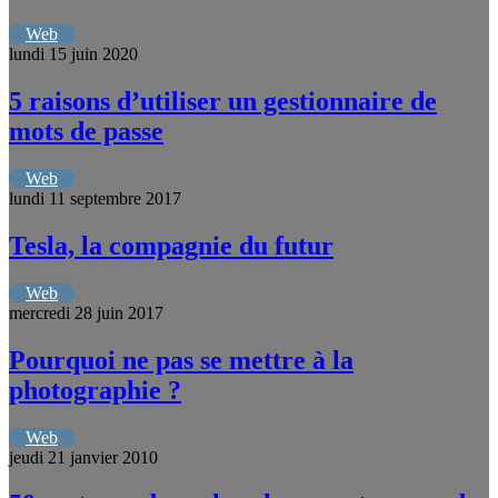
Web
lundi 15 juin 2020
5 raisons d’utiliser un gestionnaire de
mots de passe
Web
lundi 11 septembre 2017
Tesla, la compagnie du futur
Web
mercredi 28 juin 2017
Pourquoi ne pas se mettre à la
photographie ?
Web
jeudi 21 janvier 2010