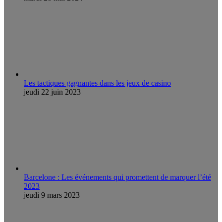
Les tactiques gagnantes dans les jeux de casino
jeudi 22 juin 2023
Barcelone : Les événements qui promettent de marquer l’été
2023
jeudi 9 mars 2023