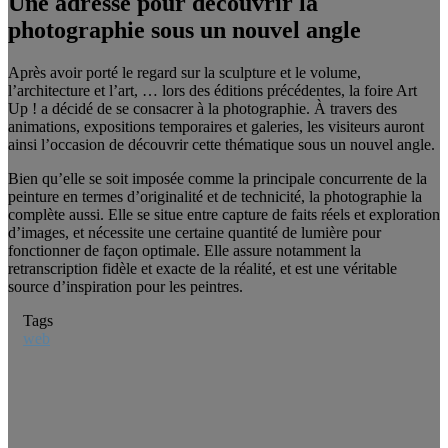
Une adresse pour découvrir la
photographie sous un nouvel angle
Après avoir porté le regard sur la sculpture et le volume,
l’architecture et l’art, … lors des éditions précédentes, la foire Art
Up ! a décidé de se consacrer à la photographie. À travers des
animations, expositions temporaires et galeries, les visiteurs auront
ainsi l’occasion de découvrir cette thématique sous un nouvel angle.
Bien qu’elle se soit imposée comme la principale concurrente de la
peinture en termes d’originalité et de technicité, la photographie la
complète aussi. Elle se situe entre capture de faits réels et exploration
d’images, et nécessite une certaine quantité de lumière pour
fonctionner de façon optimale. Elle assure notamment la
retranscription fidèle et exacte de la réalité, et est une véritable
source d’inspiration pour les peintres.
Tags
web