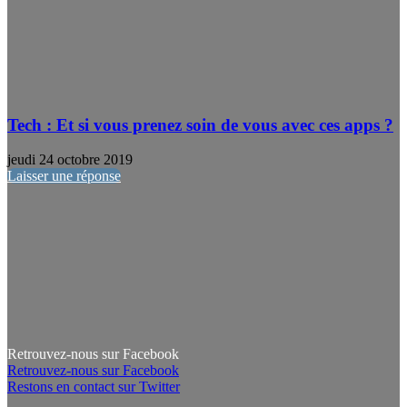
Tech : Et si vous prenez soin de vous avec ces apps ?
jeudi 24 octobre 2019
Laisser une réponse
Retrouvez-nous sur Facebook
Retrouvez-nous sur Facebook
Restons en contact sur Twitter