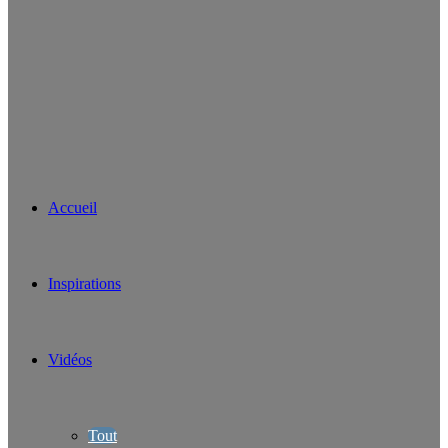
Accueil
Inspirations
Vidéos
Tout