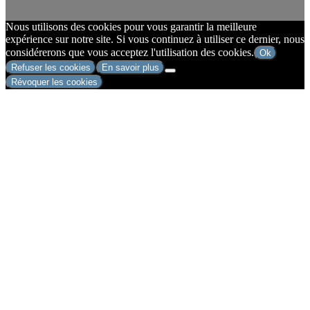
Nous utilisons des cookies pour vous garantir la meilleure
expérience sur notre site. Si vous continuez à utiliser ce dernier, nous
considérerons que vous acceptez l'utilisation des cookies.
Ok
Refuser les cookies
En savoir plus
Révoquer les cookies