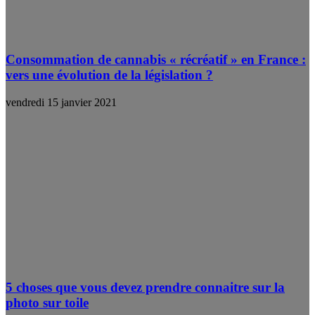
Consommation de cannabis « récréatif » en France :
vers une évolution de la législation ?
vendredi 15 janvier 2021
5 choses que vous devez prendre connaitre sur la
photo sur toile