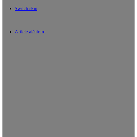
Switch skin
Article aléatoire