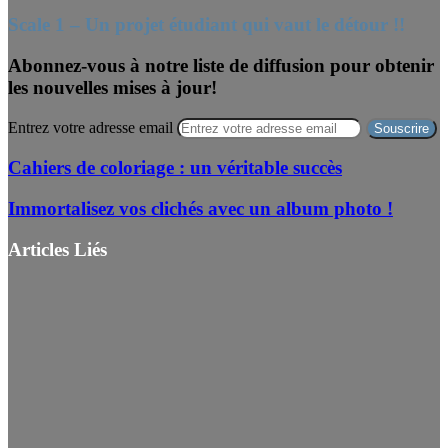
Scale 1 – Un projet étudiant qui vaut le détour !!
Abonnez-vous à notre liste de diffusion pour obtenir
les nouvelles mises à jour!
Entrez votre adresse email
Cahiers de coloriage : un véritable succès
Immortalisez vos clichés avec un album photo !
Articles Liés