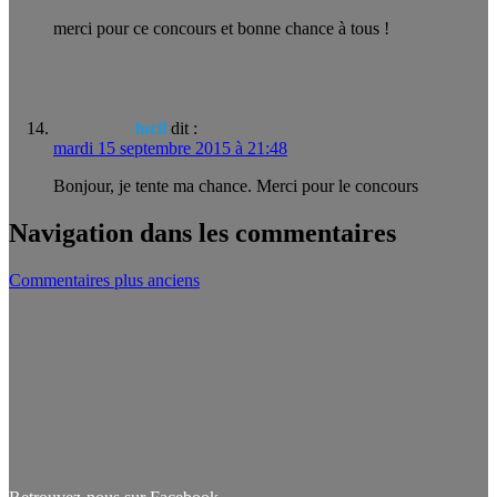
merci pour ce concours et bonne chance à tous !
lucil
dit :
mardi 15 septembre 2015 à 21:48
Bonjour, je tente ma chance. Merci pour le concours
Navigation dans les commentaires
Commentaires plus anciens