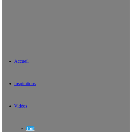
Accueil
Inspirations
Vidéos
Tout