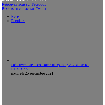
Retrouvez-nous sur Facebook
Retrouvez-nous sur Facebook
Restons en contact sur Twitter
Récent
Populaire
Découverte de la console retro gaming ANBERNIC
RG40XXV
mercredi 25 septembre 2024