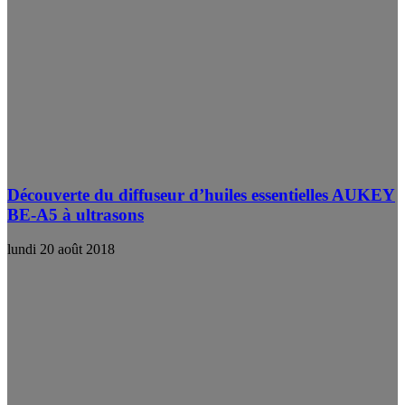
Découverte du diffuseur d’huiles essentielles AUKEY
BE-A5 à ultrasons
lundi 20 août 2018