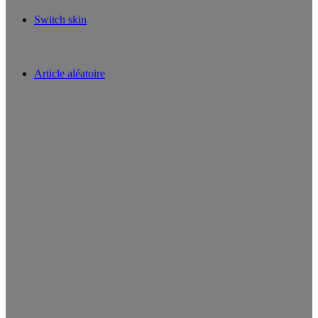
Switch skin
Article aléatoire