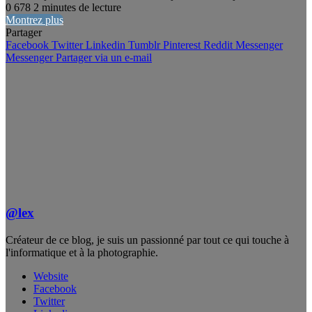
0
678
2 minutes de lecture
Montrez plus
Partager
Facebook
Twitter
Linkedin
Tumblr
Pinterest
Reddit
Messenger
Messenger
Partager via un e-mail
@lex
Créateur de ce blog, je suis un passionné par tout ce qui touche à
l'informatique et à la photographie.
Website
Facebook
Twitter