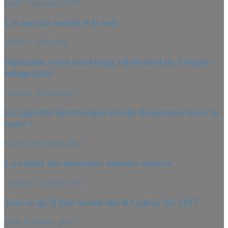
lundi 5 septembre 2016
Les jeux de société et le web
samedi 7 avril 2012
Optimisez votre marketing relationnel en 3 étapes –
Infographie
vendredi 16 août 2013
La cigarette électronique est-elle dangereuse pour la
santé ?
lundi 10 décembre 2012
La valeur des nouveaux réseaux sociaux
vendredi 17 février 2017
Tout ce qu’il faut savoir sur le Galaxy A5 2017
jeudi 26 octobre 2017