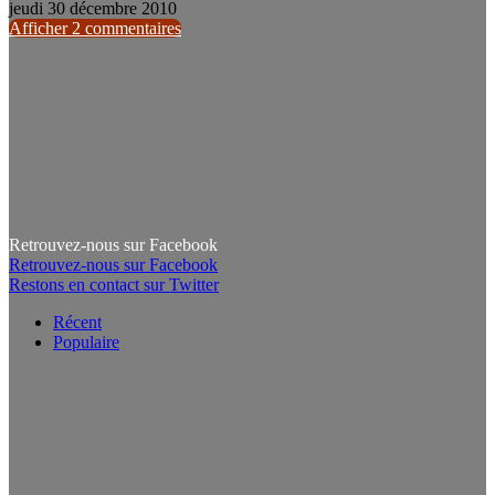
jeudi 30 décembre 2010
Afficher 2 commentaires
Retrouvez-nous sur Facebook
Retrouvez-nous sur Facebook
Restons en contact sur Twitter
Récent
Populaire