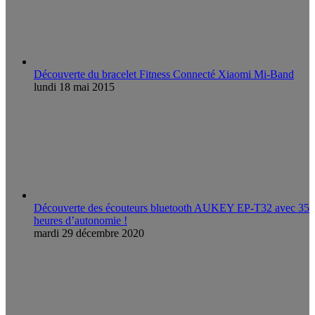
Découverte du bracelet Fitness Connecté Xiaomi Mi-Band
lundi 18 mai 2015
Découverte des écouteurs bluetooth AUKEY EP-T32 avec 35
heures d’autonomie !
mardi 29 décembre 2020