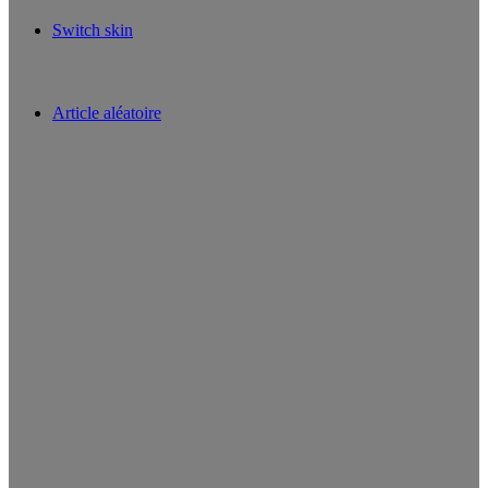
Switch skin
Article aléatoire