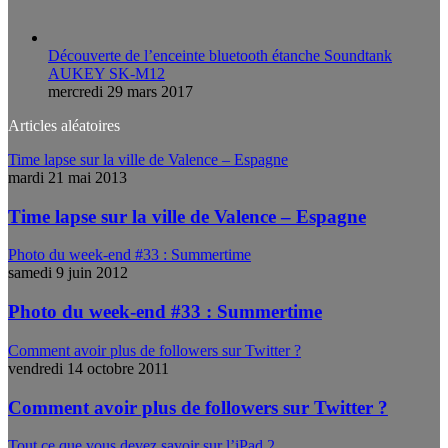
Découverte de l’enceinte bluetooth étanche Soundtank
AUKEY SK-M12
mercredi 29 mars 2017
Articles aléatoires
Time lapse sur la ville de Valence – Espagne
mardi 21 mai 2013
Time lapse sur la ville de Valence – Espagne
Photo du week-end #33 : Summertime
samedi 9 juin 2012
Photo du week-end #33 : Summertime
Comment avoir plus de followers sur Twitter ?
vendredi 14 octobre 2011
Comment avoir plus de followers sur Twitter ?
Tout ce que vous devez savoir sur l’iPad 2