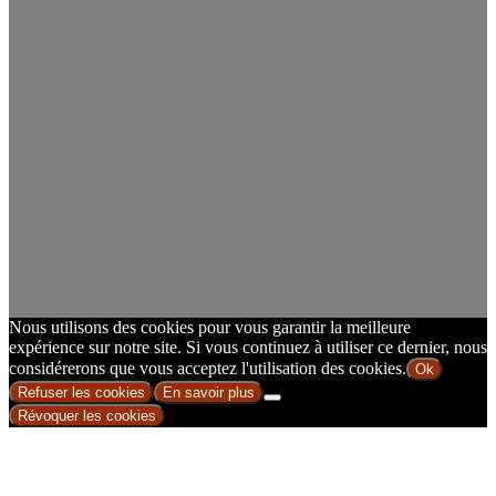
Nous utilisons des cookies pour vous garantir la meilleure
expérience sur notre site. Si vous continuez à utiliser ce dernier, nous
considérerons que vous acceptez l'utilisation des cookies.
Ok
Refuser les cookies
En savoir plus
Révoquer les cookies