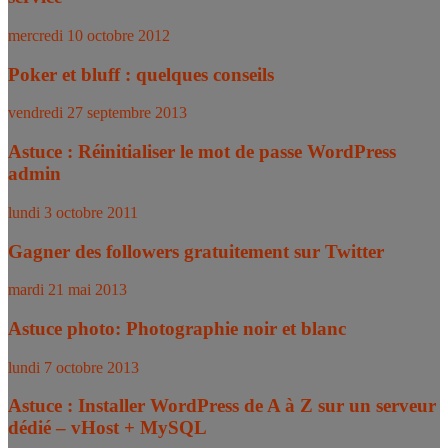
mercredi 10 octobre 2012
Poker et bluff : quelques conseils
vendredi 27 septembre 2013
Astuce : Réinitialiser le mot de passe WordPress
admin
lundi 3 octobre 2011
Gagner des followers gratuitement sur Twitter
mardi 21 mai 2013
Astuce photo: Photographie noir et blanc
lundi 7 octobre 2013
Astuce : Installer WordPress de A à Z sur un serveur
dédié – vHost + MySQL