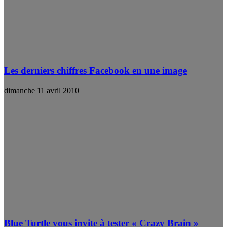
Les derniers chiffres Facebook en une image
dimanche 11 avril 2010
Blue Turtle vous invite à tester « Crazy Brain »