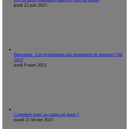
jeudi 22 juin 2023
Barcelone : Les événements qui promettent de marquer l’été
2023
jeudi 9 mars 2023
Comment jouer au casino en ligne ?
mardi 21 février 2023