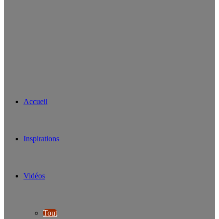
Accueil
Inspirations
Vidéos
Tout