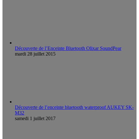
Découverte de l’Enceinte Bluetooth Olixar SoundPear
mardi 28 juillet 2015
Découverte de l’enceinte bluetooth waterproof AUKEY SK-
M32
samedi 1 juillet 2017