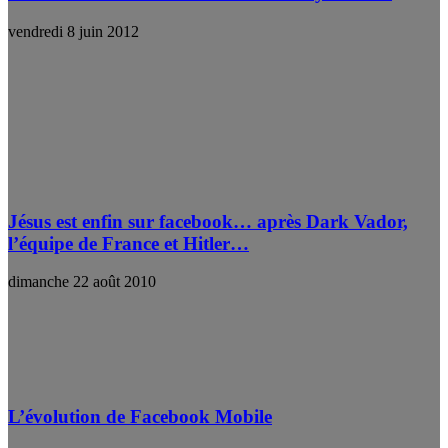
vendredi 8 juin 2012
Jésus est enfin sur facebook… après Dark Vador,
l’équipe de France et Hitler…
dimanche 22 août 2010
L’évolution de Facebook Mobile