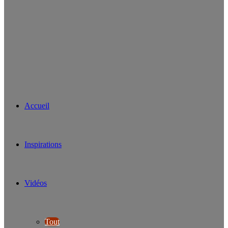
Accueil
Inspirations
Vidéos
Tout