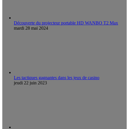
Découverte du projecteur portable HD WANBO T2 Max
mardi 28 mai 2024
Les tactiques gagnantes dans les jeux de casino
jeudi 22 juin 2023