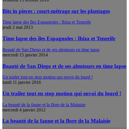
Bits in pieces : court-métrage sur les plantages
Time lapse des îles Espagnoles : Ibiza et Tenerife
jeudi 2 mai 2013
Time lapse des îles Espagnoles : Ibiza et Tenerife
Beauté de San Diego et de ses alentours en time lapse
mercredi 15 janvier 2014
Beauté de San Diego et de ses alentours en time lapse
Un trailer tout en stop motion qui envoi du lourd !
lundi 11 janvier 2016
Un trailer tout en stop motion qui envoi du lourd !
La beauté de la faune et la flore de la Malaisie
mercredi 4 janvier 2012
La beauté de la faune et la flore de la Malaisie