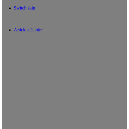
Switch skin
Article aléatoire