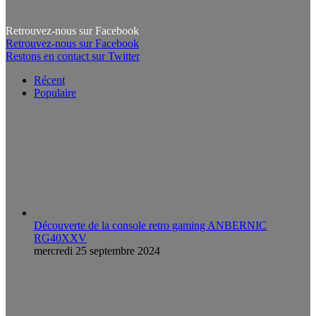
Retrouvez-nous sur Facebook
Retrouvez-nous sur Facebook
Restons en contact sur Twitter
Récent
Populaire
Découverte de la console retro gaming ANBERNIC
RG40XXV
mercredi 25 septembre 2024