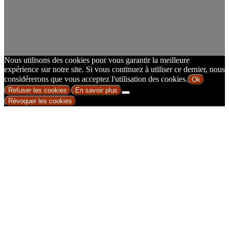
Nous utilisons des cookies pour vous garantir la meilleure
expérience sur notre site. Si vous continuez à utiliser ce dernier, nous
considérerons que vous acceptez l'utilisation des cookies.
Ok
Refuser les cookies
En savoir plus
Révoquer les cookies