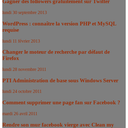
Gagner des followers gratuitement sur Twitter
lundi 30 septembre 2013
WordPress : connaître la version PHP et MySQL
requise
lundi 11 février 2013
Changer le moteur de recherche par défaut de
Firefox
lundi 28 novembre 2011
PTI Administration de base sous Windows Server
lundi 24 octobre 2011
Comment supprimer une page fan sur Facebook ?
mardi 26 avril 2011
Rendre son mur facebook vierge avec Clean my