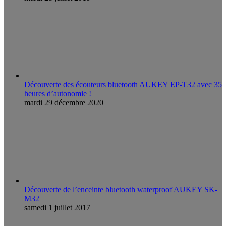
Découverte des écouteurs bluetooth AUKEY EP-T32 avec 35
heures d’autonomie !
mardi 29 décembre 2020
Découverte de l’enceinte bluetooth waterproof AUKEY SK-
M32
samedi 1 juillet 2017