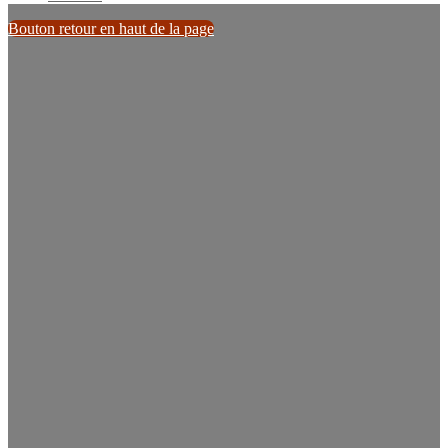
Bouton retour en haut de la page