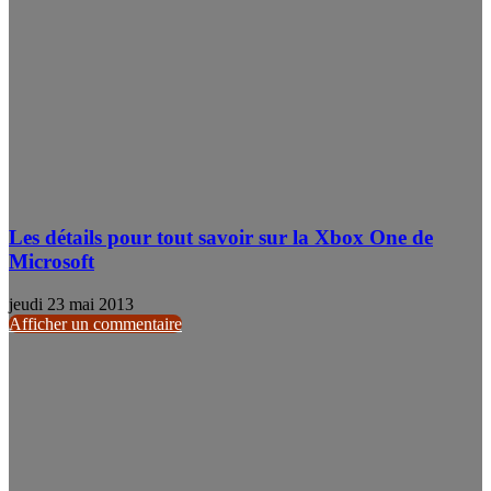
Les détails pour tout savoir sur la Xbox One de
Microsoft
jeudi 23 mai 2013
Afficher un commentaire