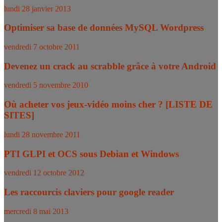
lundi 28 janvier 2013
Optimiser sa base de données MySQL Wordpress
vendredi 7 octobre 2011
Devenez un crack au scrabble grâce à votre Android
vendredi 5 novembre 2010
Où acheter vos jeux-vidéo moins cher ? [LISTE DE
SITES]
lundi 28 novembre 2011
PTI GLPI et OCS sous Debian et Windows
vendredi 12 octobre 2012
Les raccourcis claviers pour google reader
mercredi 8 mai 2013