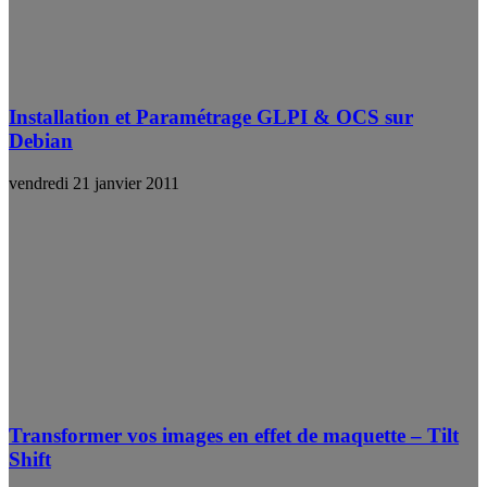
Installation et Paramétrage GLPI & OCS sur
Debian
vendredi 21 janvier 2011
Transformer vos images en effet de maquette – Tilt
Shift