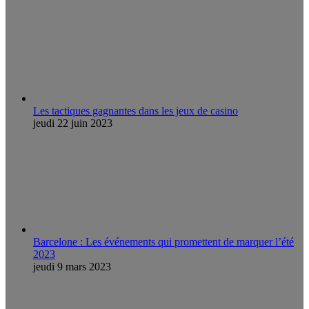
Les tactiques gagnantes dans les jeux de casino
jeudi 22 juin 2023
Barcelone : Les événements qui promettent de marquer l’été
2023
jeudi 9 mars 2023