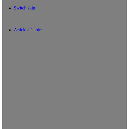
Switch skin
Article aléatoire