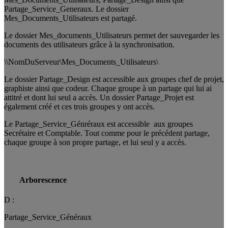
Partage_Service_Generaux. Le dossier
Mes_Documents_Utilisateurs est partagé.
Le dossier Mes_documents_Utilisateurs permet der sauvegarder les
documents des utilisateurs grâce à la synchronisation.
\\NomDuServeur\Mes_Documents_Utilisateurs\
Le dossier Partage_Design est accessible aux groupes chef de projet,
graphiste ainsi que codeur. Chaque groupe à un partage qui lui ai
attitré et dont lui seul a accès. Un dossier Partage_Projet est
également créé et ces trois groupes y ont accès.
Le Partage_Service_Génréraux est accessible aux groupes
Secrétaire et Comptable. Tout comme pour le précédent partage,
chaque groupe à son propre partage, et lui seul y a accès.
Arborescence
D :
Partage_Service_Généraux