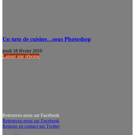
Un tuto de cuisine…sous Photoshop
jeudi 18 février 2010
Laisser une réponse
Retrouvez-nous sur Facebook
Retrouvez-nous sur Facebook
Restons en contact sur Twitter