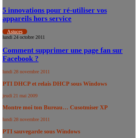
5 innovations pour ré-utiliser vos
appareils hors service
Astuces
lundi 24 octobre 2011
Comment supprimer une page fan sur
Facebook ?
lundi 28 novembre 2011
PTI DHCP et relais DHCP sous Windows
jeudi 21 mai 2009
Montre moi ton Bureau… Cusotmiser XP
lundi 28 novembre 2011
PTI sauvegarde sous Windows