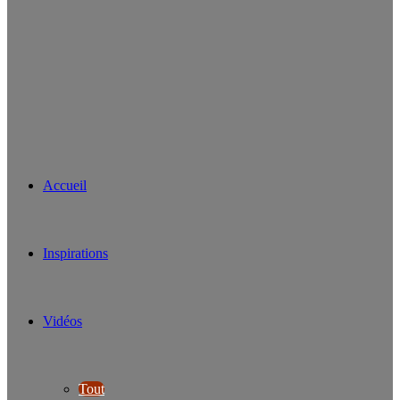
Accueil
Inspirations
Vidéos
Tout