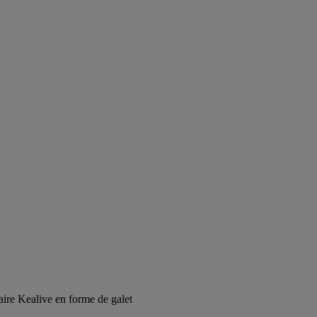
aire Kealive en forme de galet