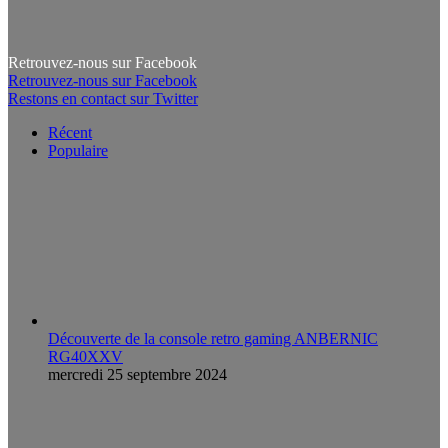
Retrouvez-nous sur Facebook
Retrouvez-nous sur Facebook
Restons en contact sur Twitter
Récent
Populaire
Découverte de la console retro gaming ANBERNIC
RG40XXV
mercredi 25 septembre 2024