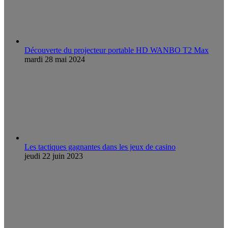
Découverte du projecteur portable HD WANBO T2 Max
mardi 28 mai 2024
Les tactiques gagnantes dans les jeux de casino
jeudi 22 juin 2023