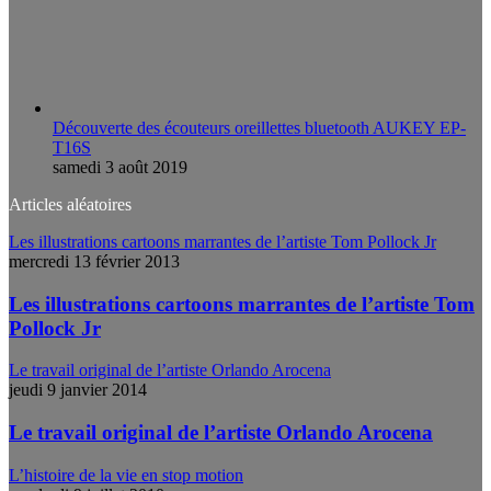
Découverte des écouteurs oreillettes bluetooth AUKEY EP-
T16S
samedi 3 août 2019
Articles aléatoires
Les illustrations cartoons marrantes de l’artiste Tom Pollock Jr
mercredi 13 février 2013
Les illustrations cartoons marrantes de l’artiste Tom
Pollock Jr
Le travail original de l’artiste Orlando Arocena
jeudi 9 janvier 2014
Le travail original de l’artiste Orlando Arocena
L’histoire de la vie en stop motion