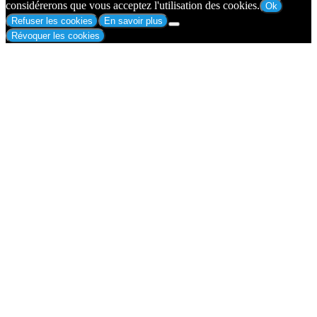
considérerons que vous acceptez l'utilisation des cookies.
Ok
Refuser les cookies
En savoir plus
Révoquer les cookies