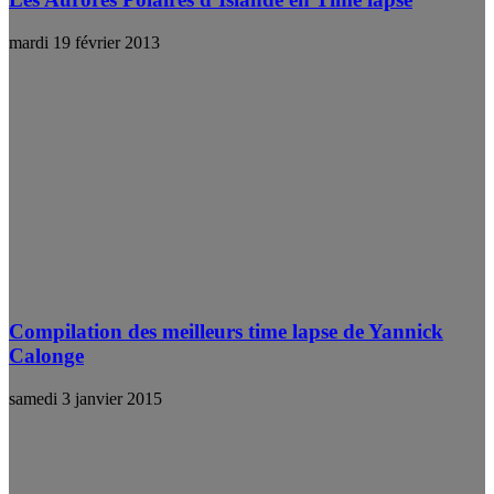
mardi 19 février 2013
Compilation des meilleurs time lapse de Yannick
Calonge
samedi 3 janvier 2015