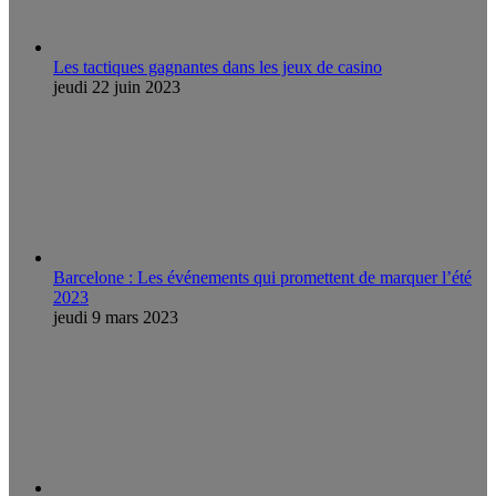
Les tactiques gagnantes dans les jeux de casino
jeudi 22 juin 2023
Barcelone : Les événements qui promettent de marquer l’été
2023
jeudi 9 mars 2023