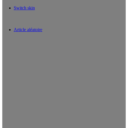
Switch skin
Article aléatoire