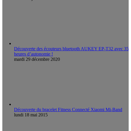
Découverte des écouteurs bluetooth AUKEY EP-T32 avec 35
heures d’autonomie !
mardi 29 décembre 2020
Découverte du bracelet Fitness Connecté Xiaomi Mi-Band
lundi 18 mai 2015