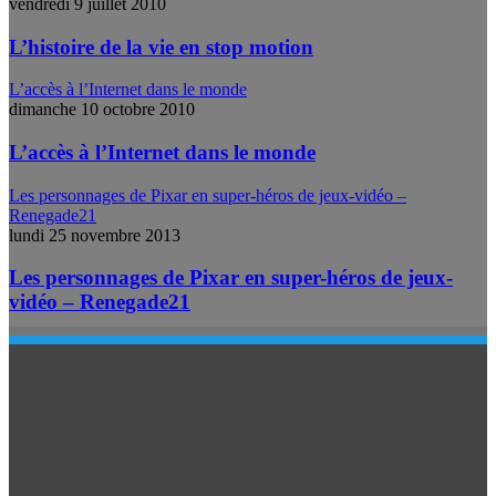
vendredi 9 juillet 2010
L’histoire de la vie en stop motion
L’accès à l’Internet dans le monde
dimanche 10 octobre 2010
L’accès à l’Internet dans le monde
Les personnages de Pixar en super-héros de jeux-vidéo –
Renegade21
lundi 25 novembre 2013
Les personnages de Pixar en super-héros de jeux-
vidéo – Renegade21