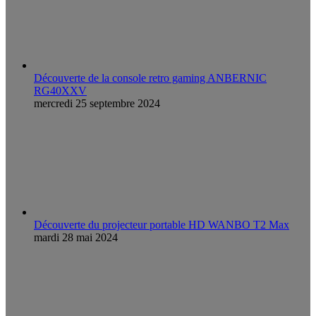
Découverte de la console retro gaming ANBERNIC
RG40XXV
mercredi 25 septembre 2024
Découverte du projecteur portable HD WANBO T2 Max
mardi 28 mai 2024