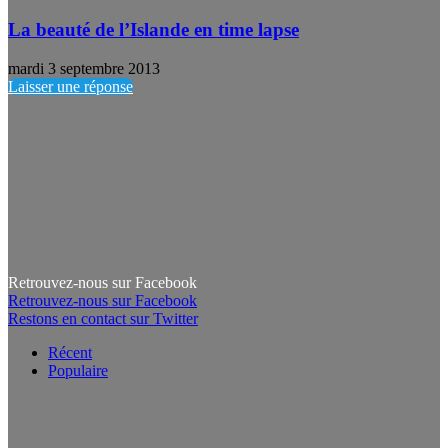
La beauté de l’Islande en time lapse
mardi 3 septembre 2013
Laisser une réponse
Retrouvez-nous sur Facebook
Retrouvez-nous sur Facebook
Restons en contact sur Twitter
Récent
Populaire