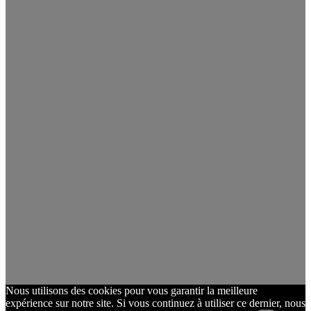
Nous utilisons des cookies pour vous garantir la meilleure
expérience sur notre site. Si vous continuez à utiliser ce dernier, nous