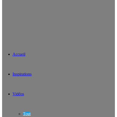
Accueil
Inspirations
Vidéos
Tout