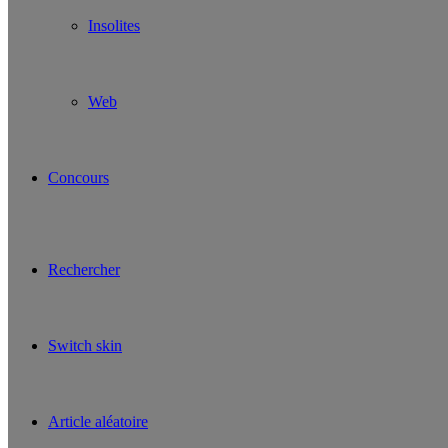
Insolites
Web
Concours
Rechercher
Switch skin
Article aléatoire