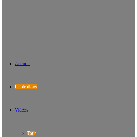
Accueil
Inspirations
Vidéos
Tout