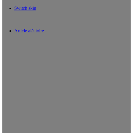
Switch skin
Article aléatoire