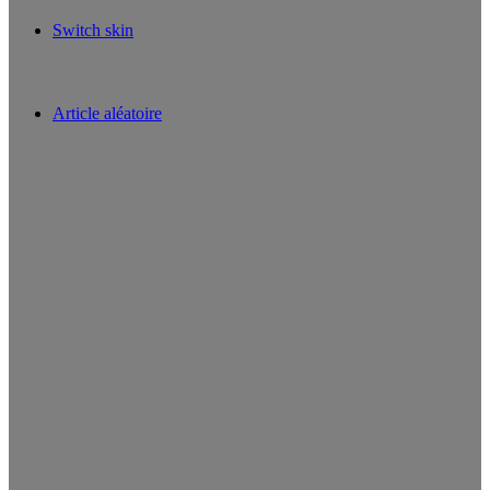
Switch skin
Article aléatoire