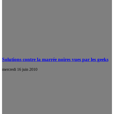
Solutions contre la marrée noires vues par les geeks
mercredi 16 juin 2010