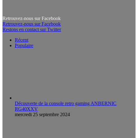
Retrouvez-nous sur Facebook
Retrouvez-nous sur Facebook
Restons en contact sur Twitter
Récent
Populaire
Découverte de la console retro gaming ANBERNIC
RG40XXV
mercredi 25 septembre 2024