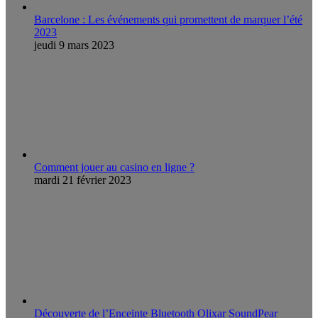
Barcelone : Les événements qui promettent de marquer l’été
2023
jeudi 9 mars 2023
Comment jouer au casino en ligne ?
mardi 21 février 2023
Découverte de l’Enceinte Bluetooth Olixar SoundPear