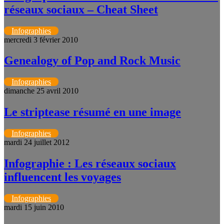
réseaux sociaux – Cheat Sheet
Infographies
mercredi 3 février 2010
Genealogy of Pop and Rock Music
Infographies
dimanche 25 avril 2010
Le striptease résumé en une image
Infographies
mardi 24 juillet 2012
Infographie : Les réseaux sociaux
influencent les voyages
Infographies
mardi 15 juin 2010