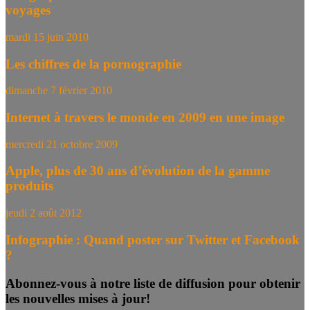
voyages
mardi 15 juin 2010
Les chiffres de la pornographie
dimanche 7 février 2010
Internet à travers le monde en 2009 en une image
mercredi 21 octobre 2009
Apple, plus de 30 ans d’évolution de la gamme
produits
jeudi 2 août 2012
Infographie : Quand poster sur Twitter et Facebook
?
Abonnez-vous à notre liste de diffusion pour obtenir
les nouvelles mises à jour!