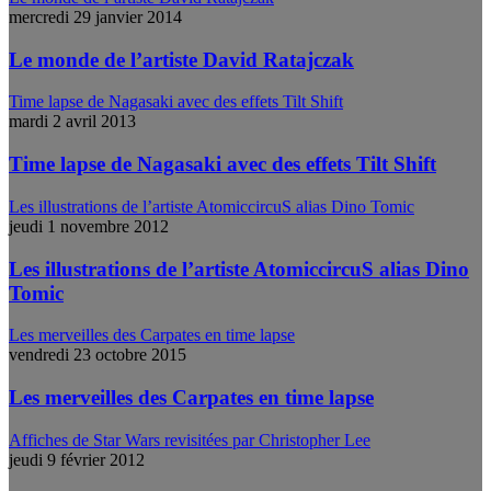
mercredi 29 janvier 2014
Le monde de l’artiste David Ratajczak
Time lapse de Nagasaki avec des effets Tilt Shift
mardi 2 avril 2013
Time lapse de Nagasaki avec des effets Tilt Shift
Les illustrations de l’artiste AtomiccircuS alias Dino Tomic
jeudi 1 novembre 2012
Les illustrations de l’artiste AtomiccircuS alias Dino
Tomic
Les merveilles des Carpates en time lapse
vendredi 23 octobre 2015
Les merveilles des Carpates en time lapse
Affiches de Star Wars revisitées par Christopher Lee
jeudi 9 février 2012