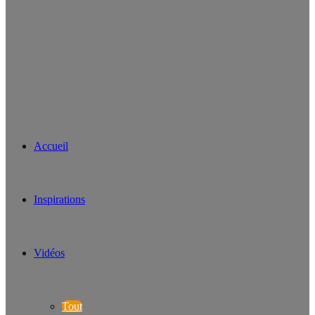
Accueil
Inspirations
Vidéos
Tout