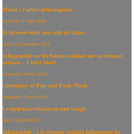
Mario : l’arbre généalogique
mercredi 17 mars 2010
Si Internet était une salle de classe…
mardi 13 novembre 2012
Infographie sur les formats utilisés sur les réseaux
sociaux – Cheat Sheet
mercredi 3 février 2010
Genealogy of Pop and Rock Music
dimanche 25 avril 2010
Le striptease résumé en une image
mardi 24 juillet 2012
Infographie : Les réseaux sociaux influencent les