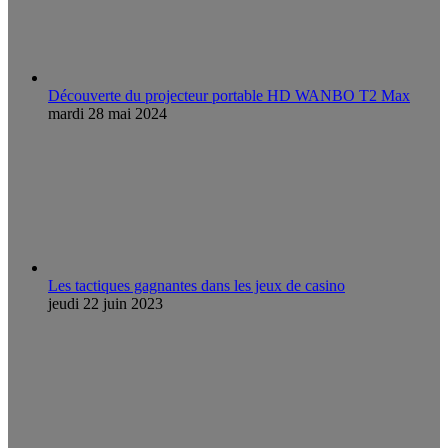
Découverte du projecteur portable HD WANBO T2 Max
mardi 28 mai 2024
Les tactiques gagnantes dans les jeux de casino
jeudi 22 juin 2023