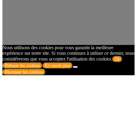
Nous utilisons des cookies pour vous garantir la meilleure
expérience sur notre site. Si vous continuez à utiliser ce dernier, nous
considérerons que vous acceptez l'utilisation des cookies.
Ok
Refuser les cookies
En savoir plus
Révoquer les cookies