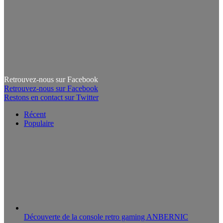
Retrouvez-nous sur Facebook
Retrouvez-nous sur Facebook
Restons en contact sur Twitter
Récent
Populaire
Découverte de la console retro gaming ANBERNIC