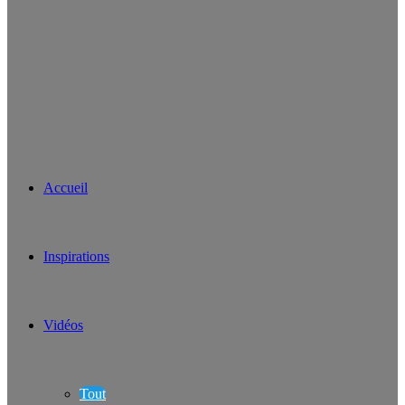
Accueil
Inspirations
Vidéos
Tout