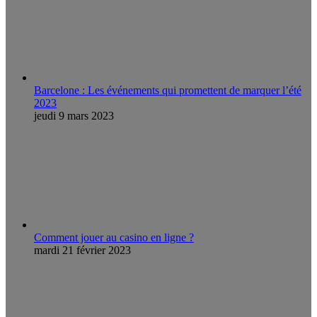
Barcelone : Les événements qui promettent de marquer l’été
2023
jeudi 9 mars 2023
Comment jouer au casino en ligne ?
mardi 21 février 2023