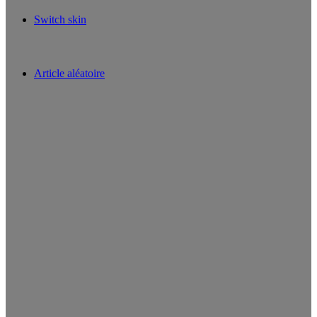
Switch skin
Article aléatoire