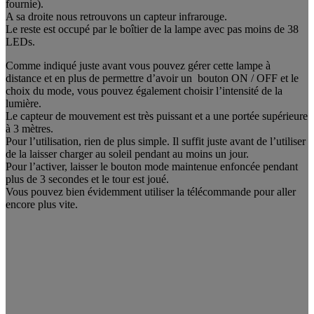
fournie).
A sa droite nous retrouvons un capteur infrarouge.
Le reste est occupé par le boîtier de la lampe avec pas moins de 38
LEDs.
Comme indiqué juste avant vous pouvez gérer cette lampe à
distance et en plus de permettre d’avoir un bouton ON / OFF et le
choix du mode, vous pouvez également choisir l’intensité de la
lumière.
Le capteur de mouvement est très puissant et a une portée supérieure
à 3 mètres.
Pour l’utilisation, rien de plus simple. Il suffit juste avant de l’utiliser
de la laisser charger au soleil pendant au moins un jour.
Pour l’activer, laisser le bouton mode maintenue enfoncée pendant
plus de 3 secondes et le tour est joué.
Vous pouvez bien évidemment utiliser la télécommande pour aller
encore plus vite.