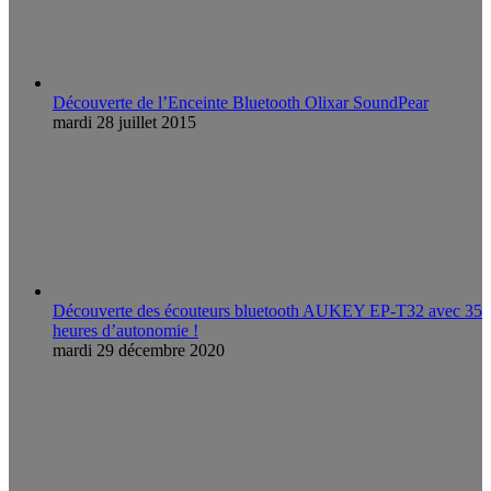
Découverte de l’Enceinte Bluetooth Olixar SoundPear
mardi 28 juillet 2015
Découverte des écouteurs bluetooth AUKEY EP-T32 avec 35
heures d’autonomie !
mardi 29 décembre 2020