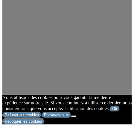
Nous utilisons des cookies pour vous garantir la meilleure
expérience sur notre site. Si vous continuez à utiliser ce dernier, nous
considérerons que vous acceptez l'utilisation des cookies.
Ok
Refuser les cookies
En savoir plus
Révoquer les cookies