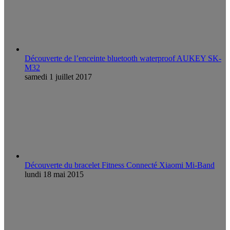
Découverte de l’enceinte bluetooth waterproof AUKEY SK-
M32
samedi 1 juillet 2017
Découverte du bracelet Fitness Connecté Xiaomi Mi-Band
lundi 18 mai 2015