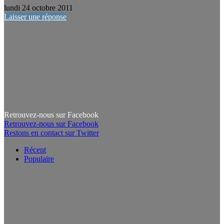
lundi 24 octobre 2011
Laisser une réponse
Retrouvez-nous sur Facebook
Retrouvez-nous sur Facebook
Restons en contact sur Twitter
Récent
Populaire