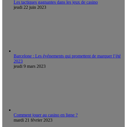
Les tactiques gagnantes dans les jeux de casino
jeudi 22 juin 2023
Barcelone : Les événements qui promettent de marquer l’été
2023
jeudi 9 mars 2023
Comment jouer au casino en ligne ?
mardi 21 février 2023