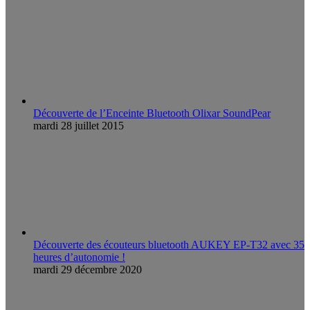
Découverte de l’Enceinte Bluetooth Olixar SoundPear
mardi 28 juillet 2015
Découverte des écouteurs bluetooth AUKEY EP-T32 avec 35
heures d’autonomie !
mardi 29 décembre 2020