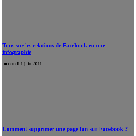
Tous sur les relations de Facebook en une
infographie
mercredi 1 juin 2011
Comment supprimer une page fan sur Facebook ?