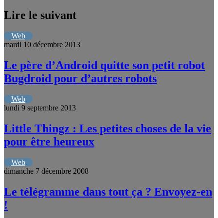
Lire le suivant
Web
mardi 10 décembre 2013
Le père d’Android quitte son petit robot
Bugdroid pour d’autres robots
Web
lundi 9 septembre 2013
Little Thingz : Les petites choses de la vie
pour être heureux
Web
dimanche 7 décembre 2008
Le télégramme dans tout ça ? Envoyez-en
!