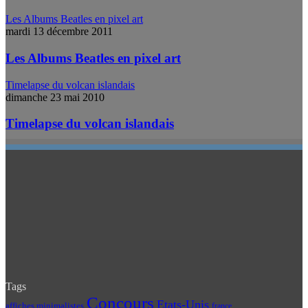
Les Albums Beatles en pixel art
mardi 13 décembre 2011
Les Albums Beatles en pixel art
Timelapse du volcan islandais
dimanche 23 mai 2010
Timelapse du volcan islandais
Tags
Concours
Etats-Unis
affiches minimalistes
france