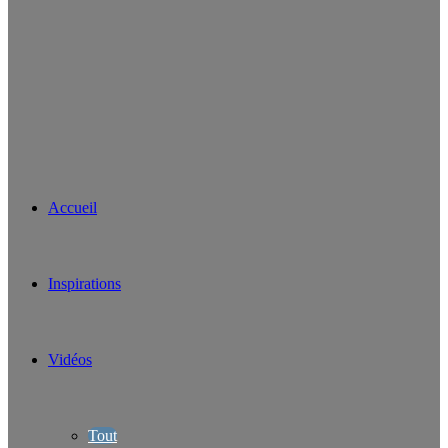
Accueil
Inspirations
Vidéos
Tout