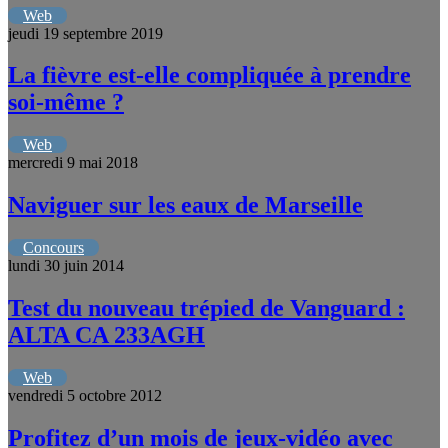
Web
jeudi 19 septembre 2019
La fièvre est-elle compliquée à prendre
soi-même ?
Web
mercredi 9 mai 2018
Naviguer sur les eaux de Marseille
Concours
lundi 30 juin 2014
Test du nouveau trépied de Vanguard :
ALTA CA 233AGH
Web
vendredi 5 octobre 2012
Profitez d’un mois de jeux-vidéo avec