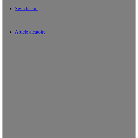
Switch skin
Article aléatoire