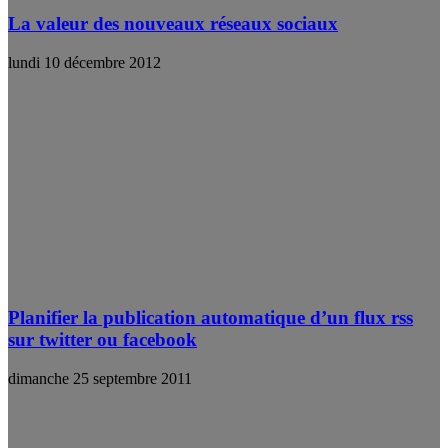
La valeur des nouveaux réseaux sociaux
lundi 10 décembre 2012
Planifier la publication automatique d’un flux rss
sur twitter ou facebook
dimanche 25 septembre 2011