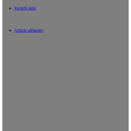
Switch skin
Article aléatoire