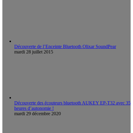
Découverte de l’Enceinte Bluetooth Olixar SoundPear
mardi 28 juillet 2015
Découverte des écouteurs bluetooth AUKEY EP-T32 avec 35
heures d’autonomie !
mardi 29 décembre 2020