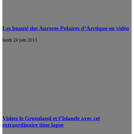
Les beauté des Aurores Polaires d’Arctique en vidéo
lundi 24 juin 2013
Visitez le Groenland et l’Islande avec cet
extraordinaire time lapse