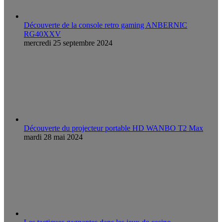
Découverte de la console retro gaming ANBERNIC
RG40XXV
mercredi 25 septembre 2024
Découverte du projecteur portable HD WANBO T2 Max
mardi 28 mai 2024