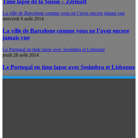
Time lapse de la Suisse – Zermatt
La ville de Barcelone comme vous ne l’avez encore jamais vue
mercredi 6 août 2014
La ville de Barcelone comme vous ne l’avez encore
jamais vue
Le Portugal en time lapse avec Sesimbra et Lisbonne
jeudi 28 août 2014
Le Portugal en time lapse avec Sesimbra et Lisbonne