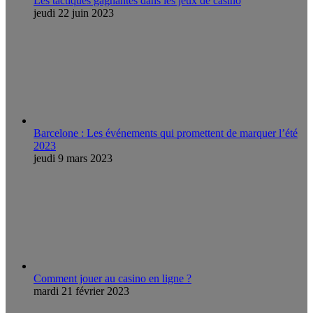
Les tactiques gagnantes dans les jeux de casino
jeudi 22 juin 2023
Barcelone : Les événements qui promettent de marquer l’été
2023
jeudi 9 mars 2023
Comment jouer au casino en ligne ?
mardi 21 février 2023