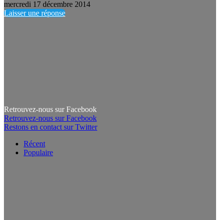
mercredi 17 décembre 2014
Laisser une réponse
Retrouvez-nous sur Facebook
Retrouvez-nous sur Facebook
Restons en contact sur Twitter
Récent
Populaire