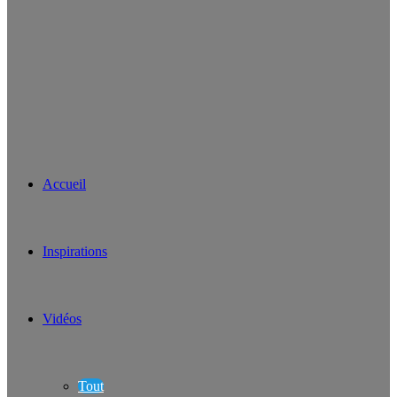
Accueil
Inspirations
Vidéos
Tout