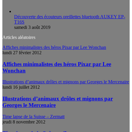
Découverte des écouteurs oreillettes bluetooth AUKEY EP-
T16S
samedi 3 août 2019
Articles aléatoires
Affiches minimalistes des héros Pixar par Lee Wonchan
lundi 27 février 2012
Affiches minimalistes des héros Pixar par Lee
Wonchan
Illustrations d’animaux drôles et mignons par Georges le Mercenaire
lundi 16 juillet 2012
Illustrations d’animaux drôles et mignons par
Georges le Mercenaire
Time lapse de la Suisse – Zermatt
jeudi 8 novembre 2012