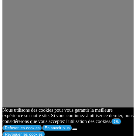
Nous utilisons des cookies pour vous garantir la meilleure
expérience sur notre site. Si vous continuez à utiliser ce dernier, nous
considérerons que vous acceptez l'utilisation des cookies.
Ok
Refuser les cookies
En savoir plus
Révoquer les cookies