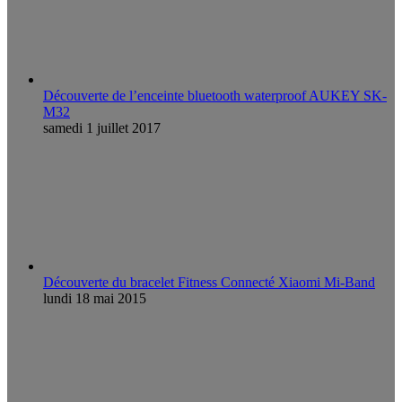
Découverte de l’enceinte bluetooth waterproof AUKEY SK-
M32
samedi 1 juillet 2017
Découverte du bracelet Fitness Connecté Xiaomi Mi-Band
lundi 18 mai 2015