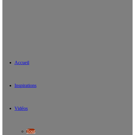
Accueil
Inspirations
Vidéos
Tout