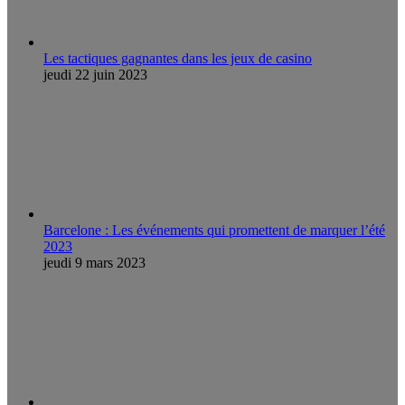
Les tactiques gagnantes dans les jeux de casino
jeudi 22 juin 2023
Barcelone : Les événements qui promettent de marquer l’été
2023
jeudi 9 mars 2023