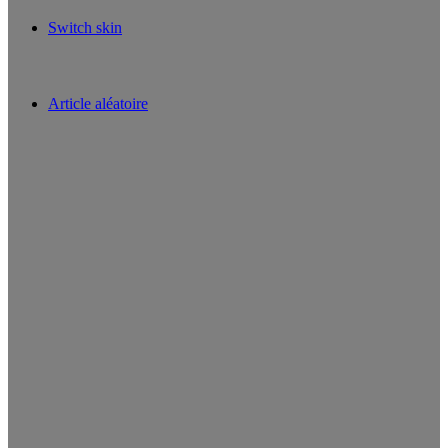
Switch skin
Article aléatoire