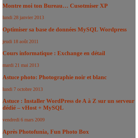
Montre moi ton Bureau… Cusotmiser XP
lundi 28 janvier 2013
Optimiser sa base de données MySQL Wordpress
jeudi 18 août 2011
Cours informatique : Exchange en détail
mardi 21 mai 2013
Astuce photo: Photographie noir et blanc
lundi 7 octobre 2013
Astuce : Installer WordPress de A à Z sur un serveur
dédié – vHost + MySQL
vendredi 6 mars 2009
Après Photofunia, Fun Photo Box