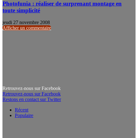
Photofunia : réaliser de surprenant montage en
toute simplicité
jeudi 27 novembre 2008
Afficher un commentaire
Retrouvez-nous sur Facebook
Retrouvez-nous sur Facebook
Restons en contact sur Twitter
Récent
Populaire