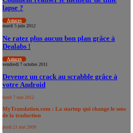
lapse ?
Astuces
mardi 5 juin 2012
Ne ratez plus aucun bon plan grâce à
Dealabs !
Astuces
vendredi 7 octobre 2011
Devenez un crack au scrabble grâce à
votre Android
lundi 7 mai 2012
MyTranslation.com : La startup qui change le sens
de la traduction
jeudi 21 mai 2009