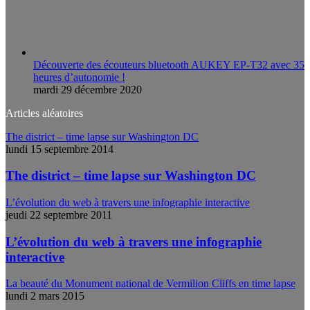
Découverte des écouteurs bluetooth AUKEY EP-T32 avec 35
heures d’autonomie !
mardi 29 décembre 2020
Articles aléatoires
The district – time lapse sur Washington DC
lundi 15 septembre 2014
The district – time lapse sur Washington DC
L’évolution du web à travers une infographie interactive
jeudi 22 septembre 2011
L’évolution du web à travers une infographie
interactive
La beauté du Monument national de Vermilion Cliffs en time lapse
lundi 2 mars 2015