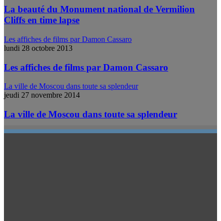
La beauté du Monument national de Vermilion
Cliffs en time lapse
Les affiches de films par Damon Cassaro
lundi 28 octobre 2013
Les affiches de films par Damon Cassaro
La ville de Moscou dans toute sa splendeur
jeudi 27 novembre 2014
La ville de Moscou dans toute sa splendeur