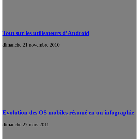
Tout sur les utilisateurs d’Android
dimanche 21 novembre 2010
Evolution des OS mobiles résumé en un infographie
dimanche 27 mars 2011