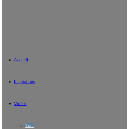
Accueil
Inspirations
Vidéos
Tout