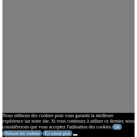
Nous utilisons des cookies pour vous garantir la meilleure
expérience sur notre site. Si vous continuez à utiliser ce dernier, nous
considérerons que vous acceptez l'utilisation des cookies.
Ok
Refuser les cookies
En savoir plus