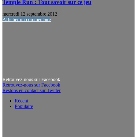
Temple Run : Tout savoir sur ce jeu
mercredi 12 septembre 2012
Afficher un commentaire
Retrouvez-nous sur Facebook
Retrouvez-nous sur Facebook
Restons en contact sur Twitter
Récent
Populaire