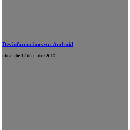
Des informations sur Android
dimanche 12 décembre 2010