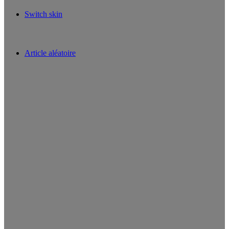
Switch skin
Article aléatoire