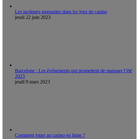
Les tactiques gagnantes dans les jeux de casino
jeudi 22 juin 2023
Barcelone : Les événements qui promettent de marquer l’été
2023
jeudi 9 mars 2023
Comment jouer au casino en ligne ?