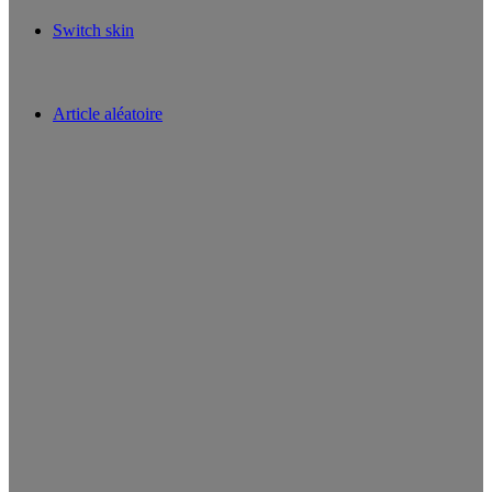
Switch skin
Article aléatoire