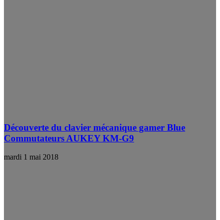
Découverte du clavier mécanique gamer Blue
Commutateurs AUKEY KM-G9
mardi 1 mai 2018