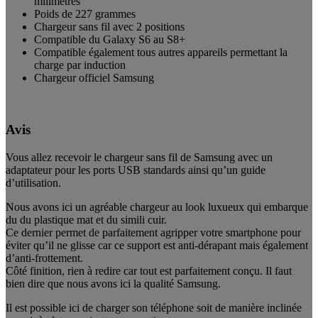
milimètres
Poids de 227 grammes
Chargeur sans fil avec 2 positions
Compatible du Galaxy S6 au S8+
Compatible également tous autres appareils permettant la
charge par induction
Chargeur officiel Samsung
Avis
Vous allez recevoir le chargeur sans fil de Samsung avec un
adaptateur pour les ports USB standards ainsi qu’un guide
d’utilisation.
Nous avons ici un agréable chargeur au look luxueux qui embarque
du du plastique mat et du simili cuir.
Ce dernier permet de parfaitement agripper votre smartphone pour
éviter qu’il ne glisse car ce support est anti-dérapant mais également
d’anti-frottement.
Côté finition, rien à redire car tout est parfaitement conçu. Il faut
bien dire que nous avons ici la qualité Samsung.
Il est possible ici de charger son téléphone soit de manière inclinée