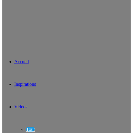
Accueil
Inspirations
Vidéos
Tout