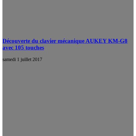
Découverte du clavier mécanique AUKEY KM-G8
avec 105 touches
samedi 1 juillet 2017