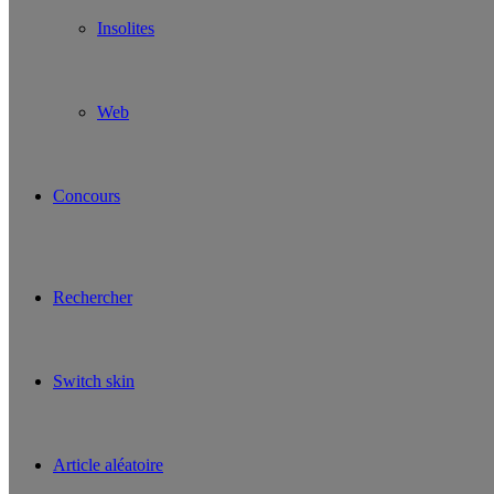
Insolites
Web
Concours
Rechercher
Switch skin
Article aléatoire