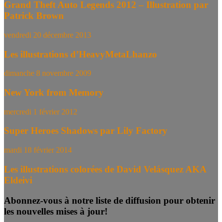
Grand Theft Auto Legends 2012 – Illustration par
Patrick Brown
vendredi 20 décembre 2013
Les illustrations d’HeavyMetaLhanzo
dimanche 8 novembre 2009
New York from Memory
mercredi 1 février 2012
Super Heroes Shadows par Lily Factory
mardi 18 février 2014
Les illustrations colorées de David Velásquez AKA
Eldeivi
Abonnez-vous à notre liste de diffusion pour obtenir
les nouvelles mises à jour!