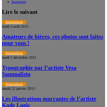
Instagram
Lire le suivant
Inspirations
lundi 3 août 2015
Amateurs de bières, ces photos sont faites
pour vous !
Inspirations
lundi 5 décembre 2011
Typographie par l’artiste Vesa
Sammalisto
Inspirations
mardi 22 janvier 2013
Les illustrations marrantes de l’artiste
Kode Logic