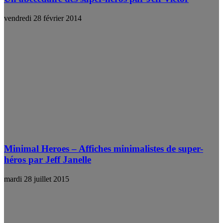
vendredi 28 février 2014
Minimal Heroes – Affiches minimalistes de super-
héros par Jeff Janelle
mardi 28 juillet 2015