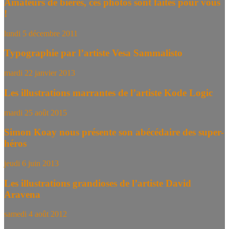
Amateurs de bières, ces photos sont faites pour vous
!
lundi 5 décembre 2011
Typographie par l’artiste Vesa Sammalisto
mardi 22 janvier 2013
Les illustrations marrantes de l’artiste Kode Logic
mardi 25 août 2015
Simon Koay nous présente son abécédaire des super-
héros
jeudi 6 juin 2013
Les illustrations grandioses de l’artiste David
Aravena
samedi 4 août 2012