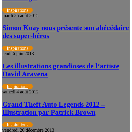
Inspirations
mardi 25 août 2015
Simon Koay nous présente son abécédaire
des super-héros
Inspirations
jeudi 6 juin 2013
Les illustrations grandioses de l’artiste
David Aravena
Inspirations
samedi 4 août 2012
Grand Theft Auto Legends 2012 –
Illustration par Patrick Brown
Inspirations
vendredi 20 décembre 2013