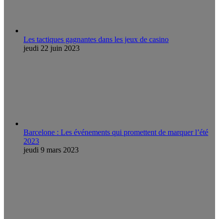
Les tactiques gagnantes dans les jeux de casino
jeudi 22 juin 2023
Barcelone : Les événements qui promettent de marquer l’été
2023
jeudi 9 mars 2023