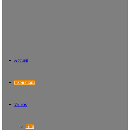
Accueil
Inspirations
Vidéos
Tout