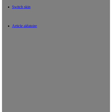
Switch skin
Article aléatoire