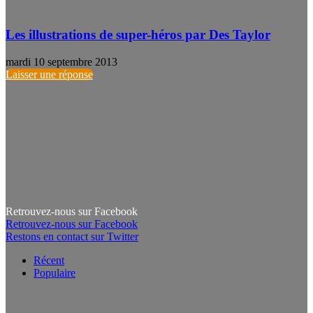
Les illustrations de super-héros par Des Taylor
mardi 10 septembre 2013
Laisser une réponse
Retrouvez-nous sur Facebook
Retrouvez-nous sur Facebook
Restons en contact sur Twitter
Récent
Populaire