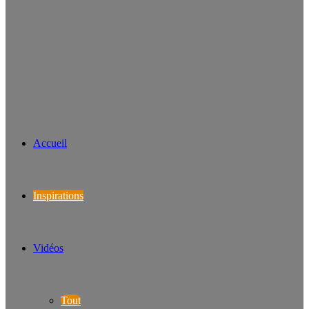
Accueil
Inspirations
Vidéos
Tout