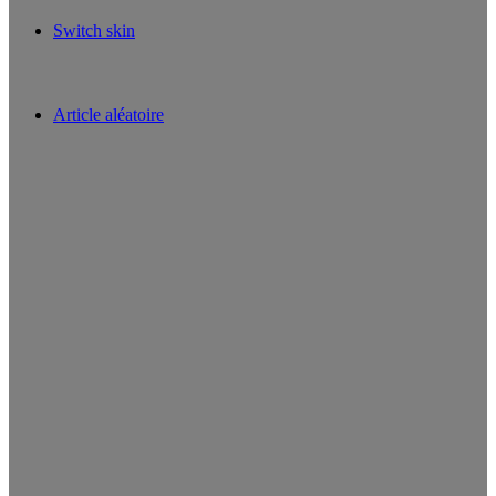
Switch skin
Article aléatoire