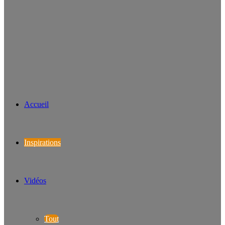
Accueil
Inspirations
Vidéos
Tout