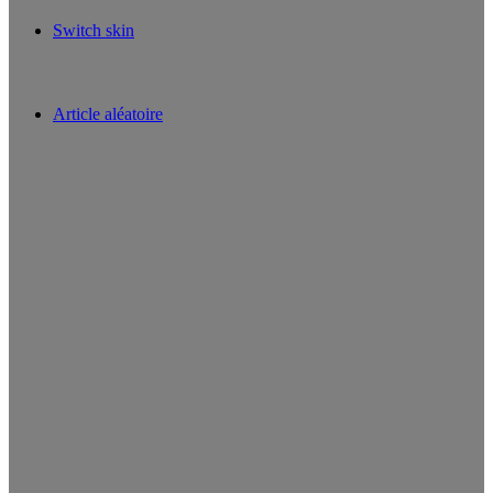
Switch skin
Article aléatoire