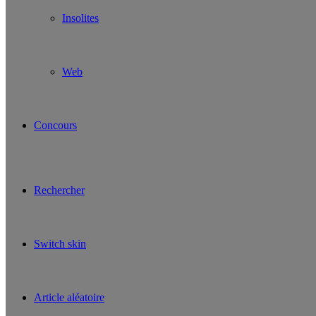
Insolites
Web
Concours
Rechercher
Switch skin
Article aléatoire