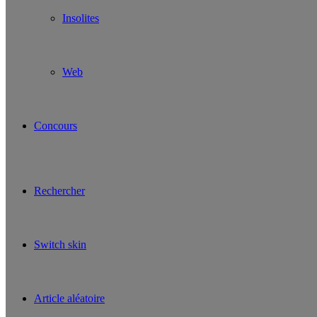
Insolites
Web
Concours
Rechercher
Switch skin
Article aléatoire