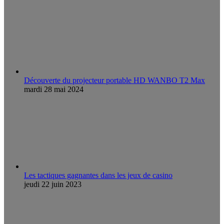
Découverte du projecteur portable HD WANBO T2 Max
mardi 28 mai 2024
Les tactiques gagnantes dans les jeux de casino
jeudi 22 juin 2023