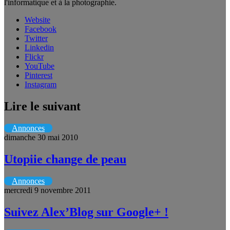
l'informatique et à la photographie.
Website
Facebook
Twitter
Linkedin
Flickr
YouTube
Pinterest
Instagram
Lire le suivant
Annonces
dimanche 30 mai 2010
Utopiie change de peau
Annonces
mercredi 9 novembre 2011
Suivez Alex’Blog sur Google+ !