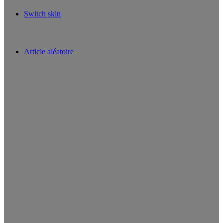
Switch skin
Article aléatoire