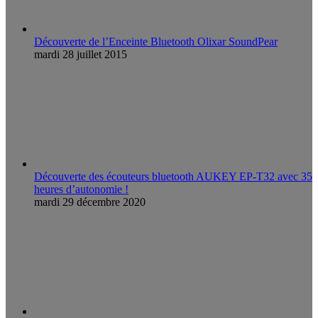
Découverte de l’Enceinte Bluetooth Olixar SoundPear
mardi 28 juillet 2015
Découverte des écouteurs bluetooth AUKEY EP-T32 avec 35
heures d’autonomie !
mardi 29 décembre 2020