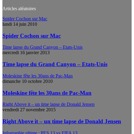
Articles aléatoires
Spider Cochon sur Mac
lundi 14 juin 2010
Spider Cochon sur Mac
Time lapse du Grand Canyon – Etats-Unis
mercredi 16 janvier 2013
Time lapse du Grand Canyon – Etats-Unis
Moleskine fête les 30ans de Pac-Man
dimanche 10 octobre 2010
Moleskine fête les 30ans de Pac-Man
Right Above it – un time lapse de Donald Jensen
vendredi 27 novembre 2015
Right Above it – un time lapse de Donald Jensen
Infographie ultime : PES 13 vs FIFA 13