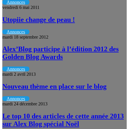
Annonces
vendredi 6 mai 2011
Utopiie change de peau !
Annonces
mardi 18 septembre 2012
Alex’Blog participe à l’édition 2012 des
Golden Blog Awards
Annonces
mardi 2 avril 2013
Nouveau thème en place sur le blog
Annonces
mardi 24 décembre 2013
Le top 10 des articles de cette année 2013
sur Alex Blog spécial Noël