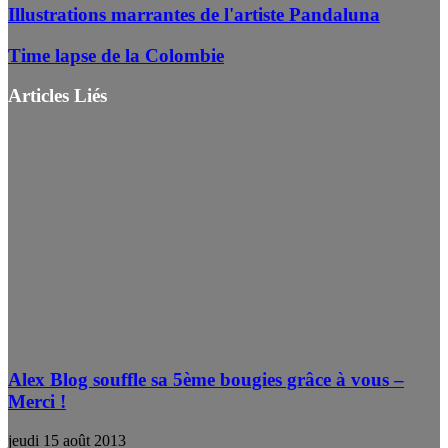
Illustrations marrantes de l'artiste Pandaluna
Time lapse de la Colombie
Articles Liés
Alex Blog souffle sa 5ème bougies grâce à vous –
Merci !
jeudi 15 août 2013