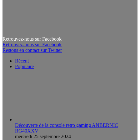
Retrouvez-nous sur Facebook
Retrouvez-nous sur Facebook
Restons en contact sur Twitter
Récent
Populaire
Découverte de la console retro gaming ANBERNIC
RG40XXV
mercredi 25 septembre 2024