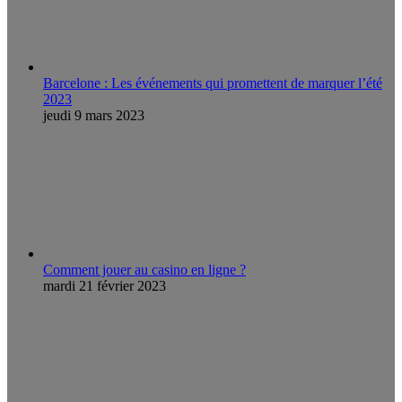
Barcelone : Les événements qui promettent de marquer l’été
2023
jeudi 9 mars 2023
Comment jouer au casino en ligne ?
mardi 21 février 2023