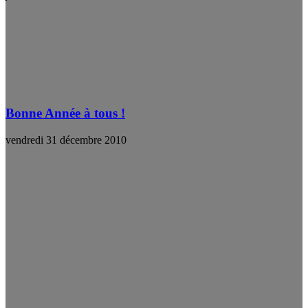
Bonne Année à tous !
vendredi 31 décembre 2010