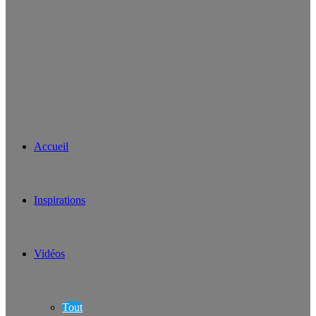
Accueil
Inspirations
Vidéos
Tout