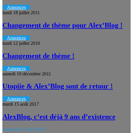
Annonces
lundi 18 juillet 2011
Changement de thème pour Alex’Blog !
Annonces
lundi 12 juillet 2010
Changement de thème !
Annonces
samedi 10 décembre 2011
Utopiie & Alex’Blog sont de retour !
Annonces
mardi 15 août 2017
AlexBlog, c’est déjà 9 ans d’existence
dimanche 30 mai 2010