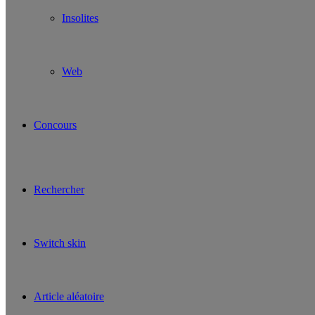
Insolites
Web
Concours
Rechercher
Switch skin
Article aléatoire