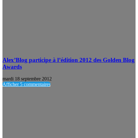
Alex’Blog participe à l’édition 2012 des Golden Blog
Awards
mardi 18 septembre 2012
Afficher 5 commentaires