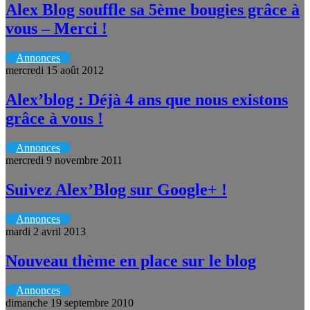
Alex Blog souffle sa 5ème bougies grâce à
vous – Merci !
Annonces
mercredi 15 août 2012
Alex’blog : Déjà 4 ans que nous existons
grâce à vous !
Annonces
mercredi 9 novembre 2011
Suivez Alex’Blog sur Google+ !
Annonces
mardi 2 avril 2013
Nouveau thème en place sur le blog
Annonces
dimanche 19 septembre 2010