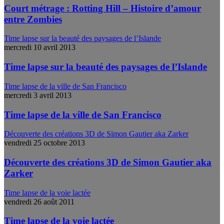
Court métrage : Rotting Hill – Histoire d’amour
entre Zombies
Time lapse sur la beauté des paysages de l’Islande
mercredi 10 avril 2013
Time lapse sur la beauté des paysages de l’Islande
Time lapse de la ville de San Francisco
mercredi 3 avril 2013
Time lapse de la ville de San Francisco
Découverte des créations 3D de Simon Gautier aka Zarker
vendredi 25 octobre 2013
Découverte des créations 3D de Simon Gautier aka
Zarker
Time lapse de la voie lactée
vendredi 26 août 2011
Time lapse de la voie lactée