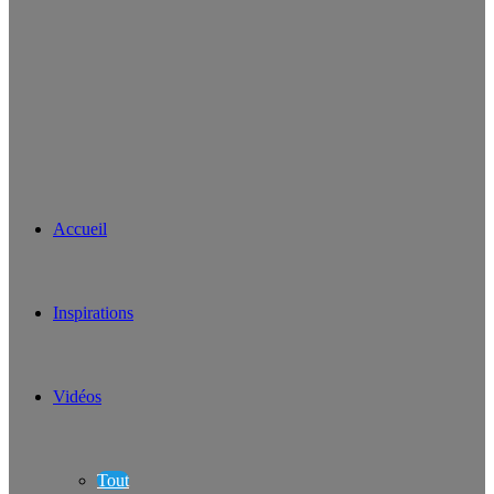
Accueil
Inspirations
Vidéos
Tout