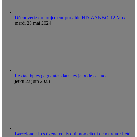
Découverte du projecteur portable HD WANBO T2 Max
mardi 28 mai 2024
Les tactiques gagnantes dans les jeux de casino
jeudi 22 juin 2023
Barcelone : Les événements qui promettent de marquer l’été