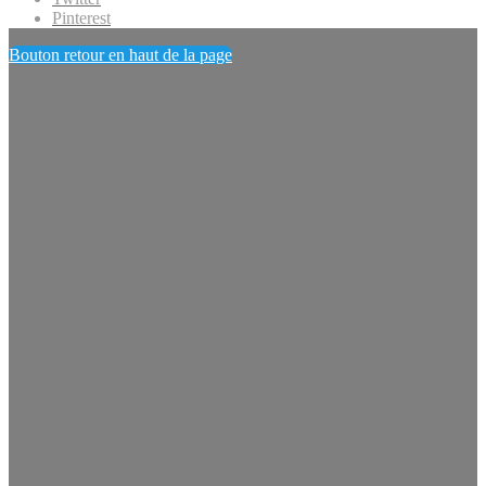
Pinterest
Bouton retour en haut de la page