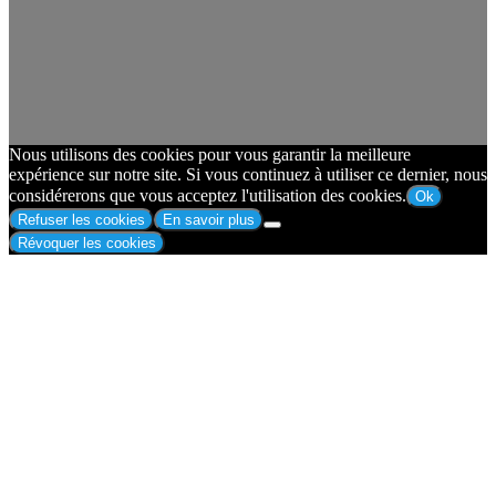
Nous utilisons des cookies pour vous garantir la meilleure
expérience sur notre site. Si vous continuez à utiliser ce dernier, nous
considérerons que vous acceptez l'utilisation des cookies.
Ok
Refuser les cookies
En savoir plus
Révoquer les cookies