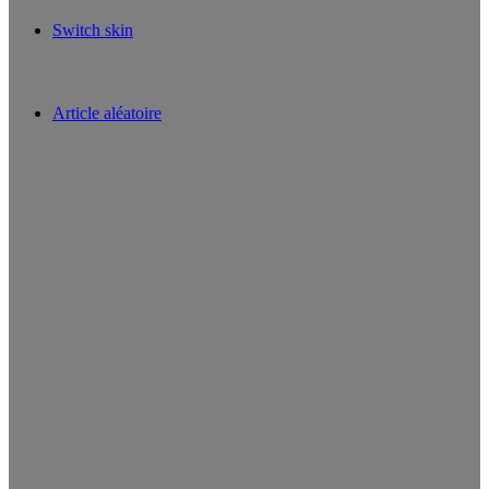
Switch skin
Article aléatoire