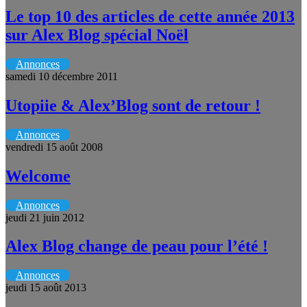
Le top 10 des articles de cette année 2013
sur Alex Blog spécial Noël
Annonces
samedi 10 décembre 2011
Utopiie & Alex’Blog sont de retour !
Annonces
vendredi 15 août 2008
Welcome
Annonces
jeudi 21 juin 2012
Alex Blog change de peau pour l’été !
Annonces
jeudi 15 août 2013