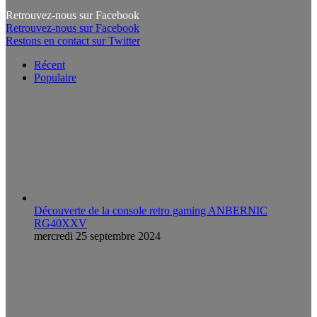
Retrouvez-nous sur Facebook
Retrouvez-nous sur Facebook
Restons en contact sur Twitter
Récent
Populaire
Découverte de la console retro gaming ANBERNIC
RG40XXV
mercredi 25 septembre 2024