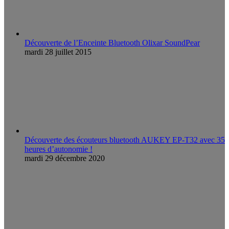
Découverte de l’Enceinte Bluetooth Olixar SoundPear
mardi 28 juillet 2015
Découverte des écouteurs bluetooth AUKEY EP-T32 avec 35
heures d’autonomie !
mardi 29 décembre 2020