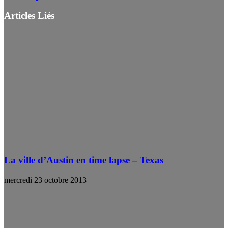
Articles Liés
La ville d’Austin en time lapse – Texas
mercredi 23 octobre 2013