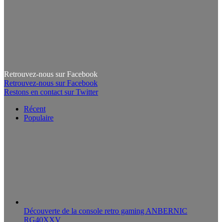
Retrouvez-nous sur Facebook
Retrouvez-nous sur Facebook
Restons en contact sur Twitter
Récent
Populaire
Découverte de la console retro gaming ANBERNIC
RG40XXV