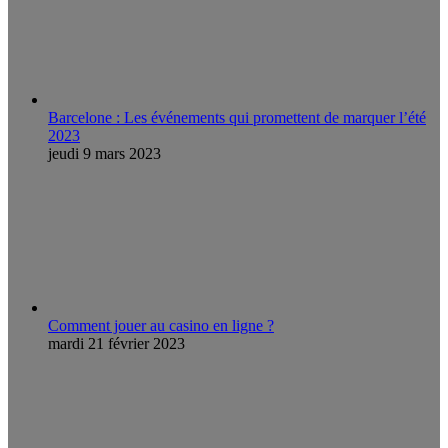
Barcelone : Les événements qui promettent de marquer l’été
2023
jeudi 9 mars 2023
Comment jouer au casino en ligne ?
mardi 21 février 2023