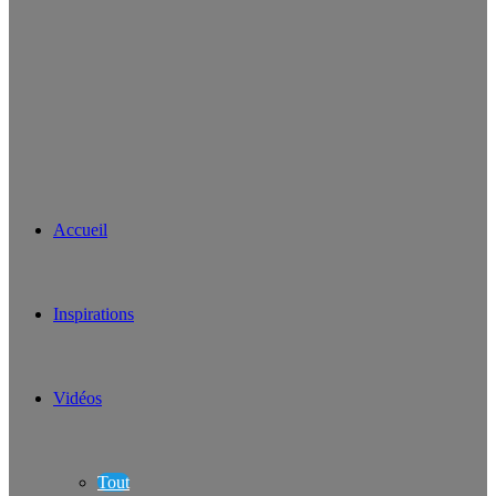
Accueil
Inspirations
Vidéos
Tout