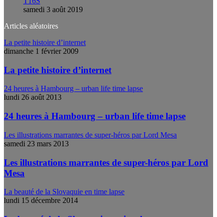
T16S
samedi 3 août 2019
Articles aléatoires
La petite histoire d’internet
dimanche 1 février 2009
La petite histoire d’internet
24 heures à Hambourg – urban life time lapse
lundi 26 août 2013
24 heures à Hambourg – urban life time lapse
Les illustrations marrantes de super-héros par Lord Mesa
samedi 23 mars 2013
Les illustrations marrantes de super-héros par Lord
Mesa
La beauté de la Slovaquie en time lapse
lundi 15 décembre 2014