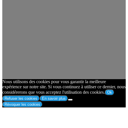
Nous utilisons des cookies pour vous garantir la meilleure
expérience sur notre site. Si vous continuez à utiliser ce dernier, nous
considérerons que vous acceptez l'utilisation des cookies.
Ok
Refuser les cookies
En savoir plus
Révoquer les cookies