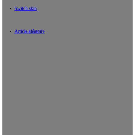
Switch skin
Article aléatoire