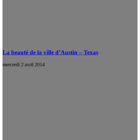
La beauté de la ville d’Austin – Texas
mercredi 2 avril 2014