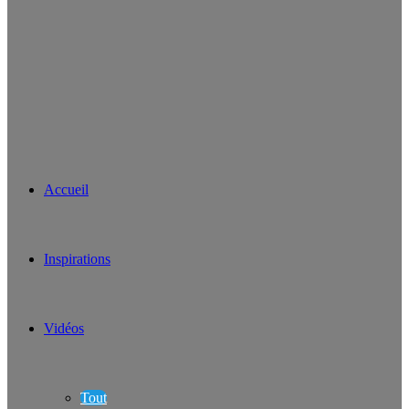
Accueil
Inspirations
Vidéos
Tout