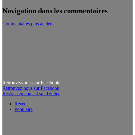
Navigation dans les commentaires
Commentaires plus anciens
Retrouvez-nous sur Facebook
Retrouvez-nous sur Facebook
Restons en contact sur Twitter
Récent
Populaire