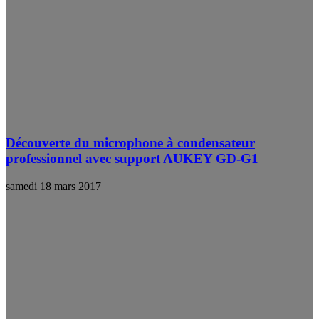
Découverte du microphone à condensateur
professionnel avec support AUKEY GD-G1
samedi 18 mars 2017