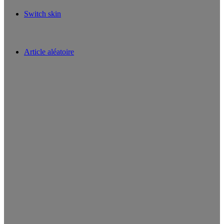
Switch skin
Article aléatoire