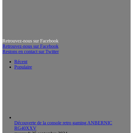
Retrouvez-nous sur Facebook
Retrouvez-nous sur Facebook
Restons en contact sur Twitter
Récent
Populaire
Découverte de la console retro gaming ANBERNIC
RG40XXV