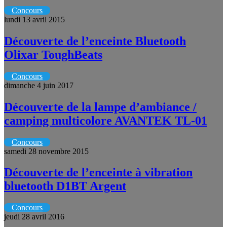
Concours
lundi 13 avril 2015
Découverte de l’enceinte Bluetooth
Olixar ToughBeats
Concours
dimanche 4 juin 2017
Découverte de la lampe d’ambiance /
camping multicolore AVANTEK TL-01
Concours
samedi 28 novembre 2015
Découverte de l’enceinte à vibration
bluetooth D1BT Argent
Concours
jeudi 28 avril 2016