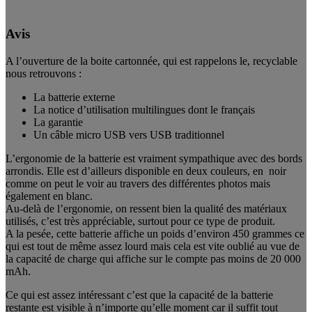
Avis
A l’ouverture de la boite cartonnée, qui est rappelons le, recyclable
nous retrouvons :
La batterie externe
La notice d’utilisation multilingues dont le français
La garantie
Un câble micro USB vers USB traditionnel
L’ergonomie de la batterie est vraiment sympathique avec des bords
arrondis. Elle est d’ailleurs disponible en deux couleurs, en noir
comme on peut le voir au travers des différentes photos mais
également en blanc.
Au-delà de l’ergonomie, on ressent bien la qualité des matériaux
utilisés, c’est très appréciable, surtout pour ce type de produit.
A la pesée, cette batterie affiche un poids d’environ 450 grammes ce
qui est tout de même assez lourd mais cela est vite oublié au vue de
la capacité de charge qui affiche sur le compte pas moins de 20 000
mAh.
Ce qui est assez intéressant c’est que la capacité de la batterie
restante est visible à n’importe qu’elle moment car il suffit tout