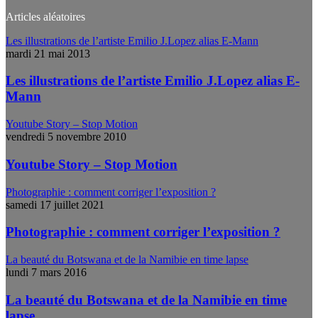
Articles aléatoires
Les illustrations de l’artiste Emilio J.Lopez alias E-Mann
mardi 21 mai 2013
Les illustrations de l’artiste Emilio J.Lopez alias E-
Mann
Youtube Story – Stop Motion
vendredi 5 novembre 2010
Youtube Story – Stop Motion
Photographie : comment corriger l’exposition ?
samedi 17 juillet 2021
Photographie : comment corriger l’exposition ?
La beauté du Botswana et de la Namibie en time lapse
lundi 7 mars 2016
La beauté du Botswana et de la Namibie en time
lapse