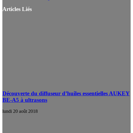
Articles Liés
Découverte du diffuseur d’huiles essentielles AUKEY
BE-A5 à ultrasons
lundi 20 août 2018