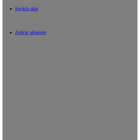
Switch skin
Article aléatoire