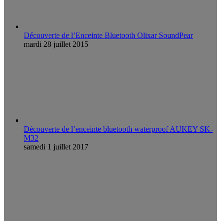
Découverte de l’Enceinte Bluetooth Olixar SoundPear
mardi 28 juillet 2015
Découverte de l’enceinte bluetooth waterproof AUKEY SK-
M32
samedi 1 juillet 2017