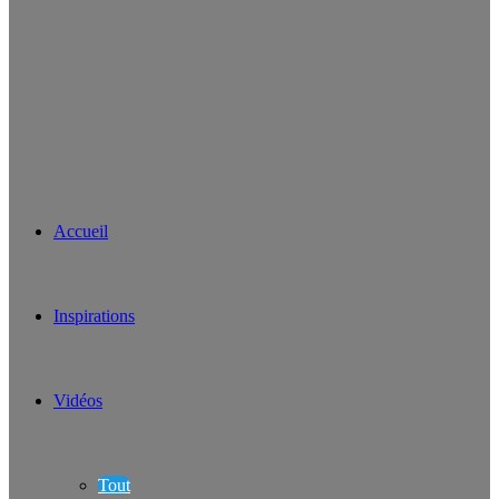
Accueil
Inspirations
Vidéos
Tout