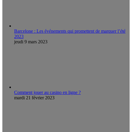
Barcelone : Les événements qui promettent de marquer l’été
2023
jeudi 9 mars 2023
Comment jouer au casino en ligne ?
mardi 21 février 2023